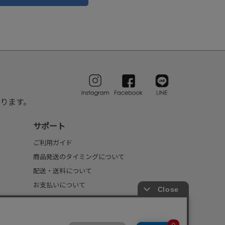
ります。
サポート
ご利用ガイド
商品発送のタイミングについて
配送・送料について
お支払いについて
返品・交換について
FAQ