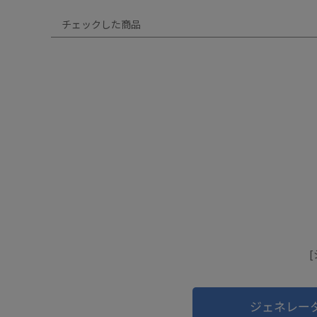
チェックした商品
ジェネレー