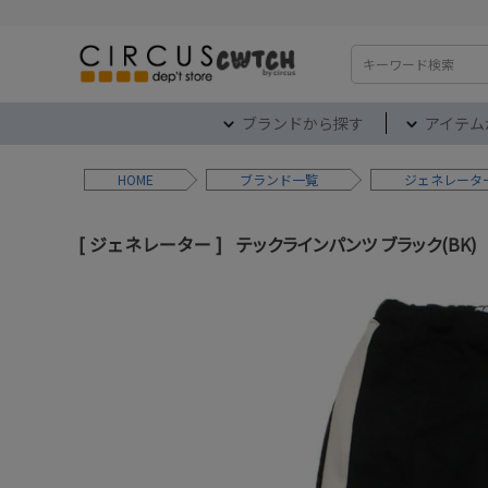
検索
ブランドから探す
アイテム
HOME
ブランド
ジェネレータ
ジェネレーター
テックラインパンツ ブラック(BK)