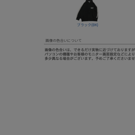
ブラック(BK)
画像の色合いについて