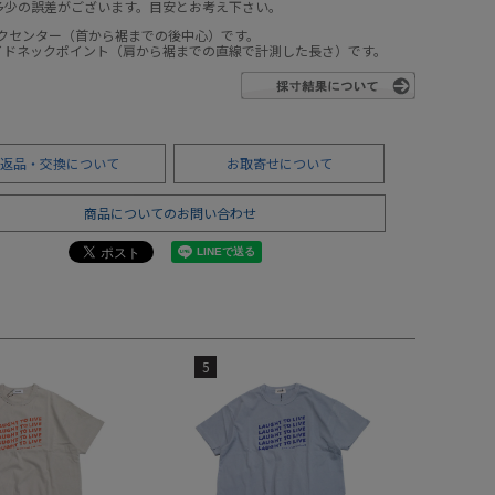
多少の誤差がございます。目安とお考え下さい。
ックセンター（首から裾までの後中心）です。
サイドネックポイント（肩から裾までの直線で計測した長さ）です。
返品・交換について
お取寄せについて
商品についてのお問い合わせ
5