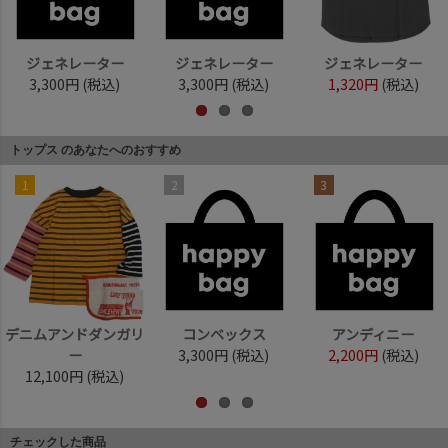
ジェネレーター
ジェネレーター
ジェネレーター
3,300円
(税込)
3,300円
(税込)
1,320円
(税込)
トップス のあなたへのおすすめ
1
2
3
デニムアンドダンガリ
コンベックス
アンディニー
ー
3,300円
(税込)
2,200円
(税込)
12,100円
(税込)
チェックした商品