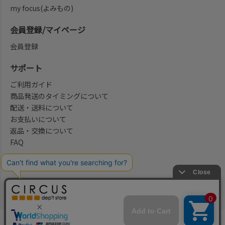
my focus(よみもの)
会員登録/マイページ
会員登録
サポート
ご利用ガイド
商品発送のタイミングについて
配送・送料について
お支払いについて
返品・交換について
FAQ
会社概要/お問合せ先
法律に基づく表示
ご利用規約
プライバシーポリシー
©2004-2026 子供服・キッズ服の通販Circus All Rights reserved.