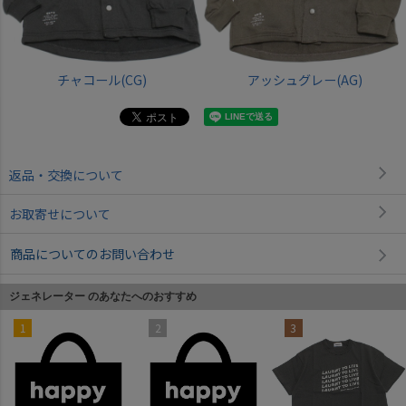
チャコール(CG)
アッシュグレー(AG)
返品・交換について
お取寄せについて
商品についてのお問い合わせ
ジェネレーター のあなたへのおすすめ
1
2
3