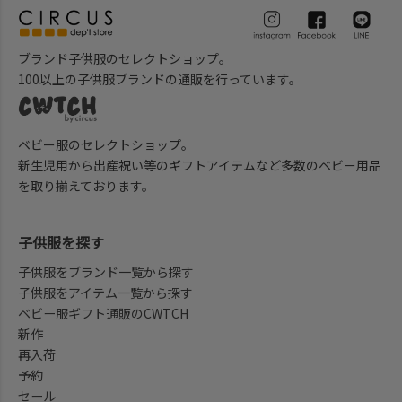
ブランド子供服のセレクトショップ。
100以上の子供服ブランドの通販を行っています。
ベビー服のセレクトショップ。
新生児用から出産祝い等のギフトアイテムなど多数のベビー用品
を取り揃えております。
子供服を探す
子供服をブランド一覧から探す
子供服をアイテム一覧から探す
ベビー服ギフト通販のCWTCH
新作
再入荷
予約
セール