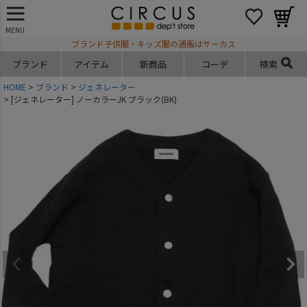
MENU
ブランド子供服・キッズ服の通販はサーカス
ブランド
アイテム
新商品
コーデ
検索
HOME
ブランド
ジェネレーター
[ジェネレーター] ノーカラーJK ブラック(BK)