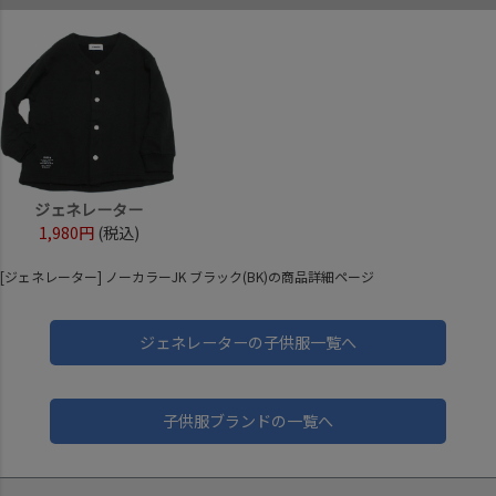
ジェネレーター
1,980円
(税込)
[ジェネレーター] ノーカラーJK ブラック(BK)の商品詳細ページ
ジェネレーターの子供服一覧へ
子供服ブランドの一覧へ