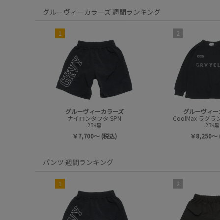
グルーヴィーカラーズ 週間ランキング
1
2
グルーヴィーカラーズ
グルーヴィー
ナイロンタフタ SPN
2BK黒
2BK黒
￥7,700～ (税込)
￥8,250～ 
パンツ 週間ランキング
1
2