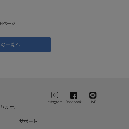
詳細ページ
ドの一覧へ
ります。
サポート