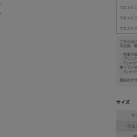
ウエスト
ウエスト
ウエスト
サイズ
サ
ウエ