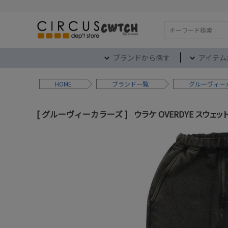
検索
ブランドから探す
アイテム
HOME
ブランド
グルーヴィー
グルーヴィーカラーズ
ウラケ OVERDYE スウェット