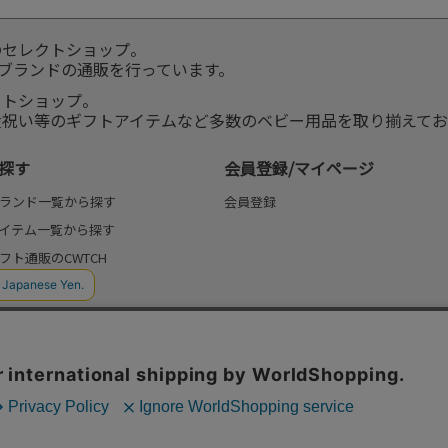
のセレクトショップ。
服ブランドの通販を行っています。
クトショップ。
産祝い等のギフトアイテムなど多数のベビー用品を取り揃えてお
探す
会員登録/マイページ
ランド一覧から探す
会員登録
イテム一覧から探す
フト通販のCWTCH
(よみもの)