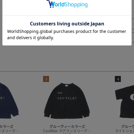
3
4
カラーズ
グルーヴィーカラーズ
グルー
CoolMax ラグランスリーブ L/S TEE
CoolMax ラグランスリーブ L/S TEE