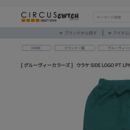
検索
ブランドから探す
アイテム
HOME
ブランド
グルーヴィー
グルーヴィーカラーズ
ウラケ SIDE LOGO PT L