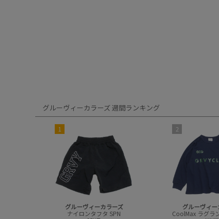
グルーヴィーカラーズ 週間ランキング
1
2
グルーヴィーカラーズ
グルーヴィー
ナイロンタフタ SPN