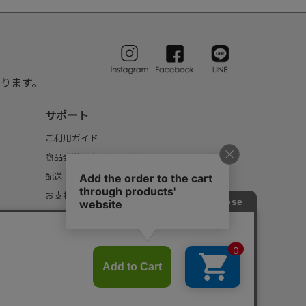
ります。
サポート
ご利用ガイド
商品発送のタイミングについて
配送・送料について
お支払いについて
返品・交換について
FAQ