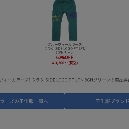
グルーヴィーカラーズ
ウラケ SIDE LOGO PT LPN
8GNグリーン
60%OFF
￥3,300～ (税込)
ヴィーカラーズ] ウラケ SIDE LOGO PT LPN 8GNグリーンの商品
ラーズの子供服一覧へ
子供服ブラン