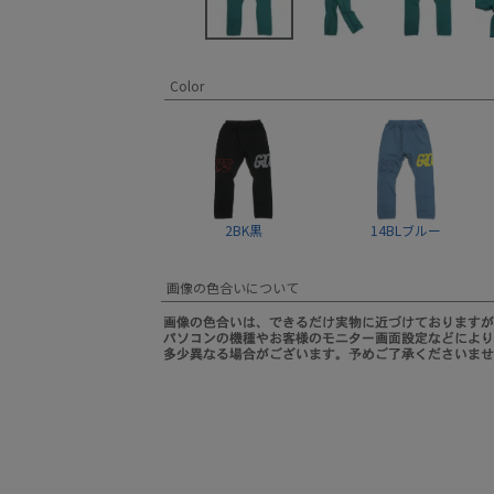
Color
2BK黒
14BLブルー
画像の色合いについて