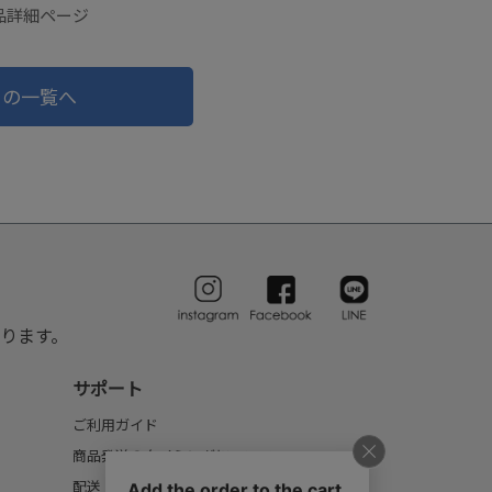
の商品詳細ページ
ドの一覧へ
ります。
サポート
ご利用ガイド
商品発送のタイミングについて
配送・送料について