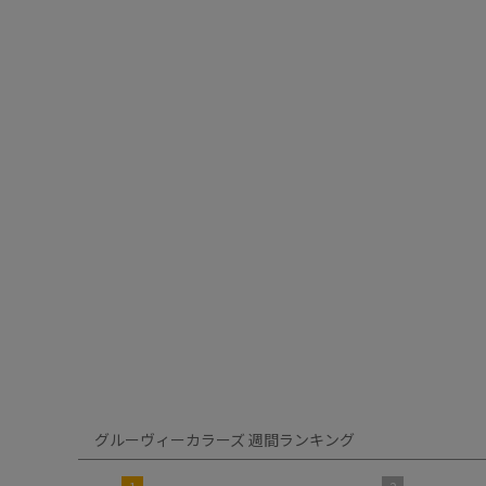
グルーヴィーカラーズ 週間ランキング