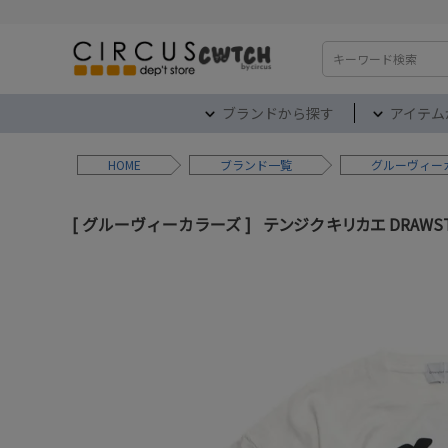
検索
ブランドから探す
アイテム
HOME
ブランド
グルーヴィー
グルーヴィーカラーズ
テンジク キリカエ DRAWSTR