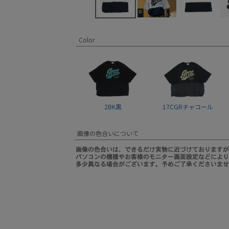
Color
2BK黒
17CGRチャコール
画像の色合いについて