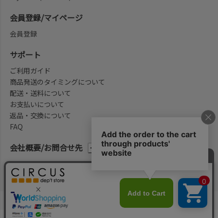
会員登録/マイページ
会員登録
サポート
ご利用ガイド
商品発送のタイミングについて
配送・送料について
お支払いについて
返品・交換について
FAQ
会社概要/お問合せ先
法律に基づく表示
ご利用規約
プライバシーポリシー
©2004-2026 子供服・キッズ服の通販Circus All Rights reserved.