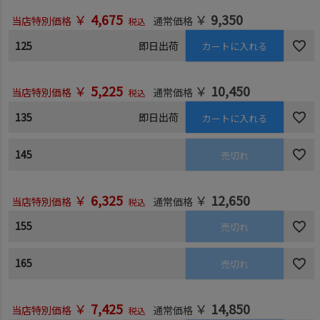
￥
4,675
￥
9,350
当店特別価格
通常価格
税込
125
即日出荷
カートに入れる
￥
5,225
￥
10,450
当店特別価格
通常価格
税込
135
即日出荷
カートに入れる
145
売切れ
￥
6,325
￥
12,650
当店特別価格
通常価格
税込
155
売切れ
165
売切れ
￥
7,425
￥
14,850
当店特別価格
通常価格
税込