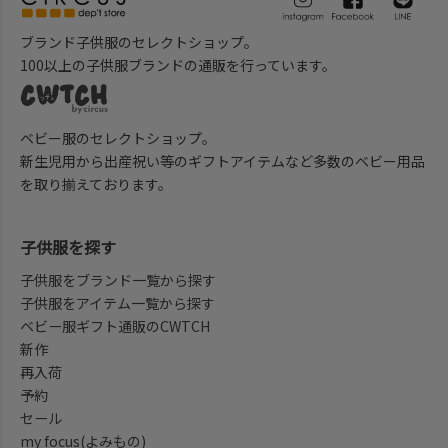
ブランド子供服のセレクトショップ。
100以上の子供服ブランドの通販を行っています。
ベビー服のセレクトショップ。
新生児用から出産祝い等のギフトアイテムなど多数のベビー用品
を取り揃えております。
子供服を探す
子供服をブランド一覧から探す
子供服をアイテム一覧から探す
ベビー服ギフト通販のCWTCH
新作
再入荷
予約
セール
my focus(よみもの)