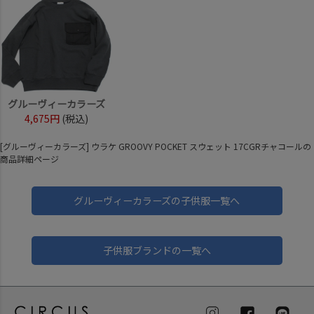
グルーヴィーカラーズ
4,675円
(税込)
[グルーヴィーカラーズ] ウラケ GROOVY POCKET スウェット 17CGRチャコールの
商品詳細ページ
グルーヴィーカラーズの子供服一覧へ
子供服ブランドの一覧へ