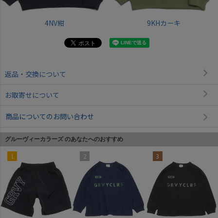
4NV紺
9KHカーキ
返品・交換について
お取寄せについて
商品についてのお問い合わせ
グルーヴィーカラーズ のあなたへのおすすめ
1
2
3