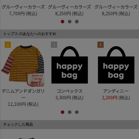
グルーヴィーカラーズ
グルーヴィーカラーズ
グルーヴィーカラーズ
7,700円
(税込)
8,250円
(税込)
8,250円
(税込)
トップス のあなたへのおすすめ
1
2
3
デニムアンドダンガリ
コンベックス
アンディニー
ー
3,300円
(税込)
2,200円
(税込)
12,100円
(税込)
チェックした商品