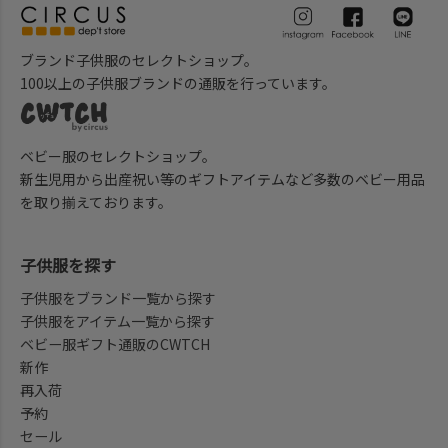
ブランド子供服のセレクトショップ。
100以上の子供服ブランドの通販を行っています。
ベビー服のセレクトショップ。
新生児用から出産祝い等のギフトアイテムなど多数のベビー用品
を取り揃えております。
子供服を探す
子供服をブランド一覧から探す
子供服をアイテム一覧から探す
ベビー服ギフト通販のCWTCH
新作
再入荷
予約
セール