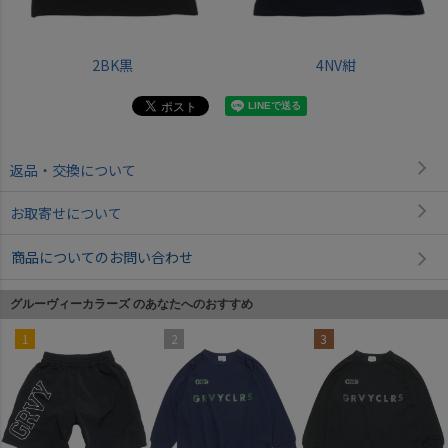
2BK黒
4NV紺
返品・交換について
お取寄せについて
商品についてのお問い合わせ
グルーヴィーカラーズ のあなたへのおすすめ
1
2
3