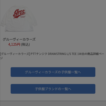
グルーヴィーカラーズ
4,125円
(税込)
[グルーヴィーカラーズ] PTTテンジク DRAWSTRING L/S TEE 1W白の商品詳細ペー
ジ
グルーヴィーカラーズの子供服一覧へ
子供服ブランドの一覧へ