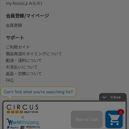
my focus(よみもの)
会員登録/マイページ
会員登録
サポート
ご利用ガイド
商品発送のタイミングについて
配送・送料について
お支払いについて
返品・交換について
FAQ
会社概要/お問合せ先
法律に基づく表示
ご利用規約
プライバシーポリシー
©2004-2026 子供服・キッズ服の通販Circus All Rights reserved.