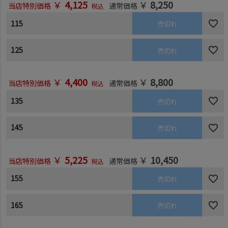
￥
4,125
￥
8,250
当店特別価格
通常価格
税込
115
売切れ
125
売切れ
￥
4,400
￥
8,800
当店特別価格
通常価格
税込
135
売切れ
145
売切れ
￥
5,225
￥
10,450
当店特別価格
通常価格
税込
155
売切れ
165
売切れ