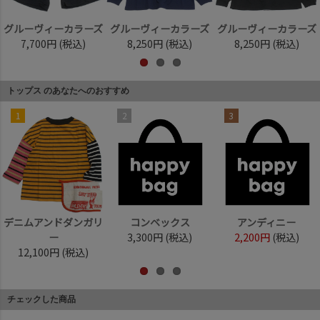
グルーヴィーカラーズ
グルーヴィーカラーズ
グルーヴィーカラーズ
7,700円
(税込)
8,250円
(税込)
8,250円
(税込)
トップス のあなたへのおすすめ
1
2
3
デニムアンドダンガリ
コンベックス
アンディニー
ー
3,300円
(税込)
2,200円
(税込)
12,100円
(税込)
チェックした商品