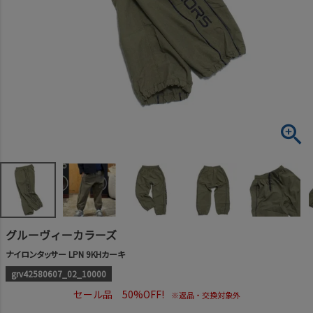
グルーヴィーカラーズ
ナイロンタッサー LPN 9KHカーキ
grv42580607_02_10000
セール品 50%OFF!
※返品・交換対象外