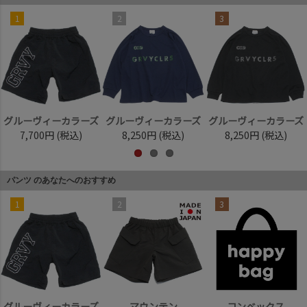
1
2
3
グルーヴィーカラーズ
グルーヴィーカラーズ
グルーヴィーカラーズ
7,700円
(税込)
8,250円
(税込)
8,250円
(税込)
パンツ のあなたへのおすすめ
1
2
3
グルーヴィーカラーズ
マウンテン
コンベックス