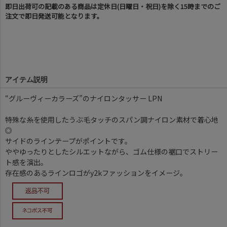
即日出荷可の記載のある商品は定休日(日曜日・祝日)を除く15時までのご
注文で即日発送可能となります。
アイテム説明
“グルーヴィーカラーズ”のナイロンタッサー LPN
特殊な糸を使用したうぶ毛タッチのスパン調ナイロン素材で着心地
◎
サイドのラインテープがポイントです。
ややゆったりとしたシルエットながら、ゴム仕様の裾口でストリー
ト感を演出。
存在感のあるラインロゴがy2kファッションをイメージ。