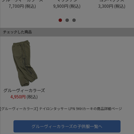
7,700円
(税込)
9,900円
(税込)
3,300円
(税込)
チェックした商品
グルーヴィーカラーズ
4,950円
(税込)
[グルーヴィーカラーズ] ナイロンタッサー LPN 9KHカーキの商品詳細ページ
グルーヴィーカラーズの子供服一覧へ