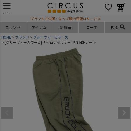
MENU
ブランド子供服・キッズ服の通販はサーカス
ブランド
アイテム
新商品
コーデ
検索
HOME
ブランド
グルーヴィーカラーズ
[グルーヴィーカラーズ] ナイロンタッサー LPN 9KHカーキ