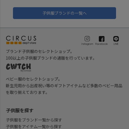
子供服ブランドの一覧へ
ブランド子供服のセレクトショップ。
100以上の子供服ブランドの通販を行っています。
ベビー服のセレクトショップ。
新生児用から出産祝い等のギフトアイテムなど多数のベビー用品
を取り揃えております。
子供服を探す
子供服をブランド一覧から探す
子供服をアイテム一覧から探す