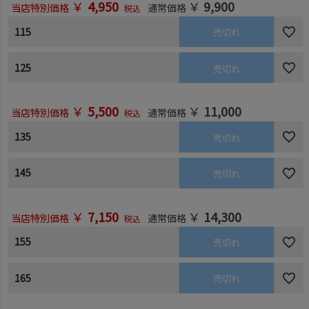
￥
4,950
￥
9,900
当店特別価格
通常価格
税込
115
売切れ
125
売切れ
￥
5,500
￥
11,000
当店特別価格
通常価格
税込
135
売切れ
145
売切れ
￥
7,150
￥
14,300
当店特別価格
通常価格
税込
155
売切れ
165
売切れ