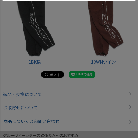
2BK黒
13WNワイン
返品・交換について
お取寄せについて
商品についてのお問い合わせ
グルーヴィーカラーズ のあなたへのおすすめ