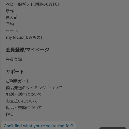
ベビー服ギフト通販のCWTCH
新作
再入荷
予約
セール
my focus(よみもの)
会員登録/マイページ
会員登録
サポート
ご利用ガイド
商品発送のタイミングについて
配送・送料について
お支払いについて
返品・交換について
FAQ
会社概要/お問合せ先