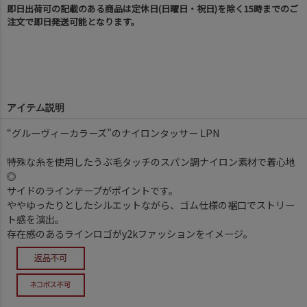
即日出荷可の記載のある商品は定休日(日曜日・祝日)を除く15時までのご
注文で即日発送可能となります。
アイテム説明
“グルーヴィーカラーズ”のナイロンタッサー LPN
特殊な糸を使用したうぶ毛タッチのスパン調ナイロン素材で着心地
◎
サイドのラインテープがポイントです。
ややゆったりとしたシルエットながら、ゴム仕様の裾口でストリー
ト感を演出。
存在感のあるラインロゴがy2kファッションをイメージ。