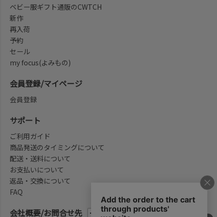
ベビー服ギフト通販のCWTCH
新作
再入荷
予約
セール
my focus(よみもの)
会員登録/マイページ
会員登録
サポート
ご利用ガイド
商品発送のタイミングについて
配送・送料について
お支払いについて
返品・交換について
FAQ
会社概要/お問合せ先