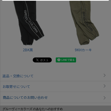
2BK黒
9KHカーキ
返品・交換について
お取寄せについて
商品についてのお問い合わせ
グルーヴィーカラーズ のあなたへのおすすめ