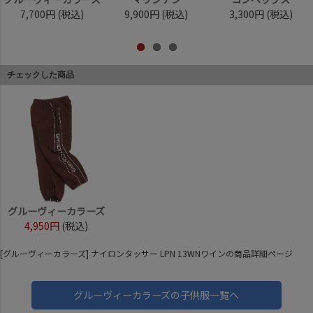
7,700円
(税込)
9,900円
(税込)
3,300円
(税込)
チェックした商品
グルーヴィーカラーズ
4,950円
(税込)
[グルーヴィーカラーズ] ナイロンタッサー LPN 13WNワインの商品詳細ページ
グルーヴィーカラーズの子供服一覧へ