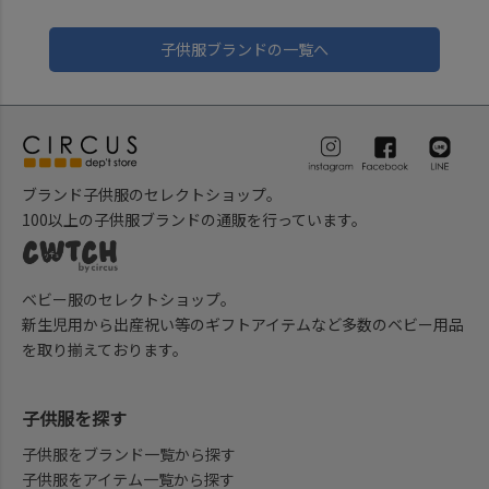
子供服ブランドの一覧へ
ブランド子供服のセレクトショップ。
100以上の子供服ブランドの通販を行っています。
ベビー服のセレクトショップ。
新生児用から出産祝い等のギフトアイテムなど多数のベビー用品
を取り揃えております。
子供服を探す
子供服をブランド一覧から探す
子供服をアイテム一覧から探す