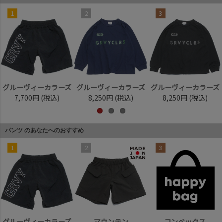
1
2
3
グルーヴィーカラーズ
グルーヴィーカラーズ
グルーヴィーカラーズ
7,700円
(税込)
8,250円
(税込)
8,250円
(税込)
パンツ のあなたへのおすすめ
1
2
3
グルーヴィーカラーズ
マウンテン
コンベックス