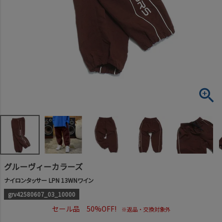
グルーヴィーカラーズ
ナイロンタッサー LPN 13WNワイン
grv42580607_03_10000
セール品 50%OFF!
※返品・交換対象外