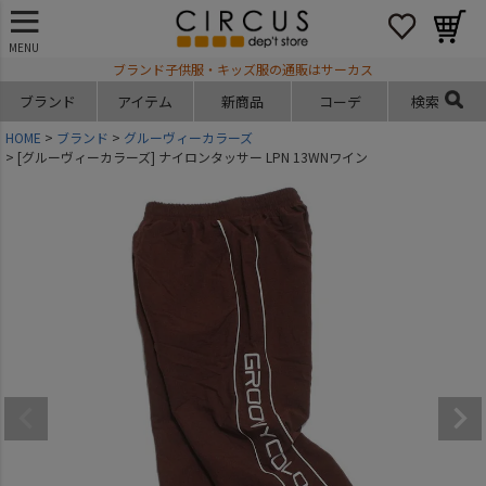
MENU
ブランド子供服・キッズ服の通販はサーカス
ブランド
アイテム
新商品
コーデ
検索
HOME
ブランド
グルーヴィーカラーズ
[グルーヴィーカラーズ] ナイロンタッサー LPN 13WNワイン