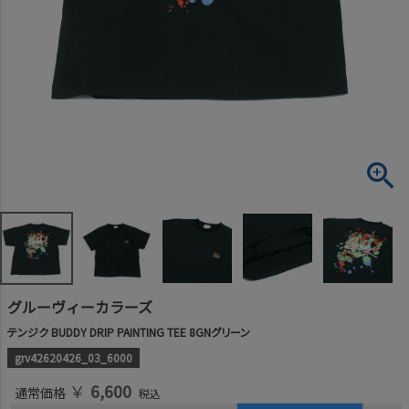
グルーヴィーカラーズ
テンジク BUDDY DRIP PAINTING TEE 8GNグリーン
grv42620426_03_6000
￥
6,600
通常価格
税込