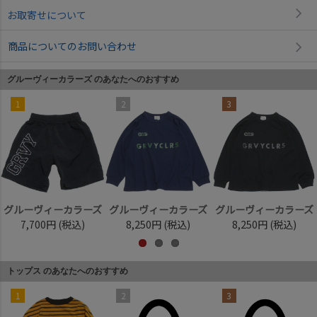
お取寄せについて
商品についてのお問い合わせ
グルーヴィーカラーズ のあなたへのおすすめ
1
2
3
グルーヴィーカラーズ
グルーヴィーカラーズ
グルーヴィーカラーズ
7,700円
(税込)
8,250円
(税込)
8,250円
(税込)
トップス のあなたへのおすすめ
1
2
3