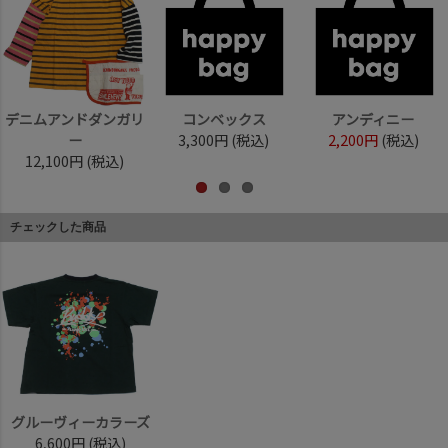
デニムアンドダンガリ
コンベックス
アンディニー
ー
3,300円
(税込)
2,200円
(税込)
12,100円
(税込)
チェックした商品
グルーヴィーカラーズ
6,600円
(税込)