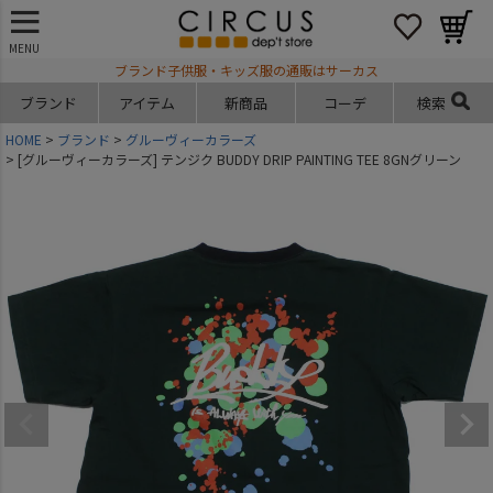
MENU
ブランド子供服・キッズ服の通販はサーカス
ブランド
アイテム
新商品
コーデ
検索
HOME
ブランド
グルーヴィーカラーズ
[グルーヴィーカラーズ] テンジク BUDDY DRIP PAINTING TEE 8GNグリーン