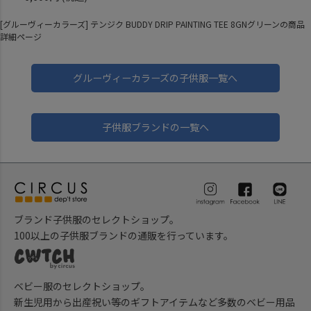
[グルーヴィーカラーズ] テンジク BUDDY DRIP PAINTING TEE 8GNグリーンの商品
詳細ページ
グルーヴィーカラーズの子供服一覧へ
子供服ブランドの一覧へ
ブランド子供服のセレクトショップ。
100以上の子供服ブランドの通販を行っています。
ベビー服のセレクトショップ。
新生児用から出産祝い等のギフトアイテムなど多数のベビー用品