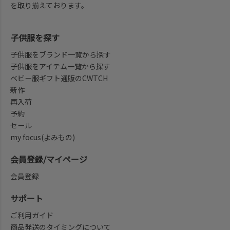
を取り揃えております。
子供服を探す
子供服をブランド一覧から探す
子供服をアイテム一覧から探す
ベビー服ギフト通販のCWTCH
新作
再入荷
予約
セール
my focus(よみもの)
会員登録/マイページ
会員登録
サポート
ご利用ガイド
商品発送のタイミングについて