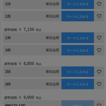
115
即日出荷
カートに入れる
125
即日出荷
カートに入れる
￥
7,150
通常価格
税込
135
即日出荷
カートに入れる
145
即日出荷
カートに入れる
￥
8,800
通常価格
税込
155
即日出荷
カートに入れる
165
即日出荷
カートに入れる
￥
9,900
通常価格
税込
MM(170-178)
売切れ