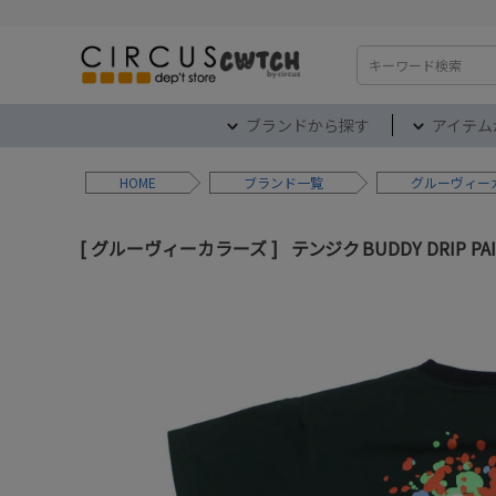
検索
ブランドから探す
アイテム
HOME
ブランド
グルーヴィー
グルーヴィーカラーズ
テンジク BUDDY DRIP PA