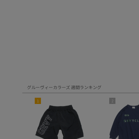
グルーヴィーカラーズ 週間ランキング
1
2