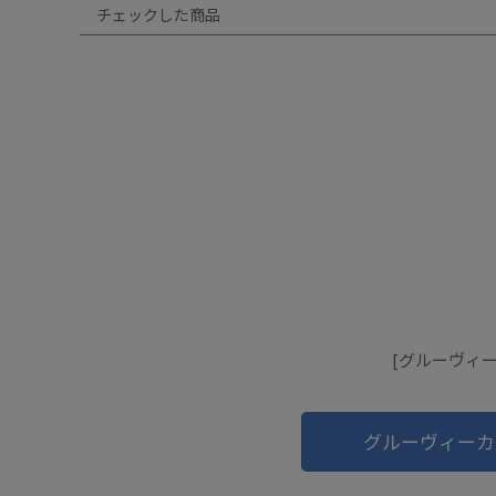
チェックした商品
[グルーヴィーカ
グルーヴィーカ