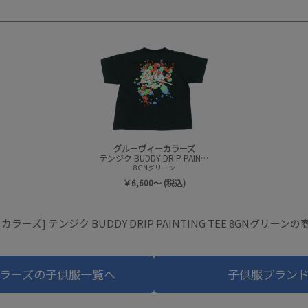
グルーヴィーカラーズ
テンジク BUDDY DRIP PAINTING TEE
8GNグリーン
￥6,600～ (税込)
ラーズ] テンジク BUDDY DRIP PAINTING TEE 8GNグリー
ラーズの子供服一覧へ
子供服ブラン