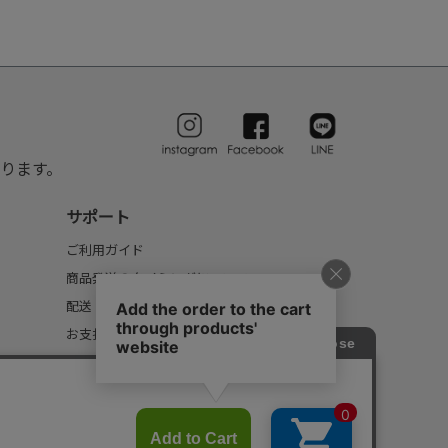
ります。
サポート
ご利用ガイド
商品発送のタイミングについて
配送・送料について
お支払いについて
返品・交換について
FAQ