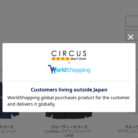
3
4
カラーズ
グルーヴィーカラーズ
グルー
CoolMax ラグランスリーブ L/S TEE
CoolMax ラグランスリーブ L/S TEE
2BK黒