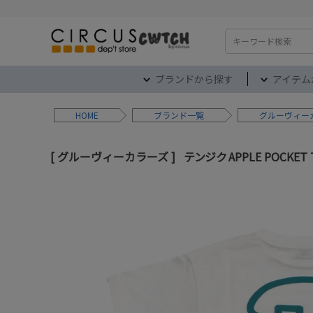
検索
ブランドから探す
アイテム
HOME
ブランド
グルーヴィー
グルーヴィーカラーズ
テンジク APPLE POCKET 