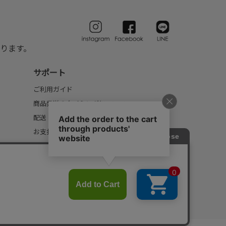
ります。
サポート
ご利用ガイド
商品発送のタイミングについて
配送・送料について
お支払いについて
返品・交換について
FAQ