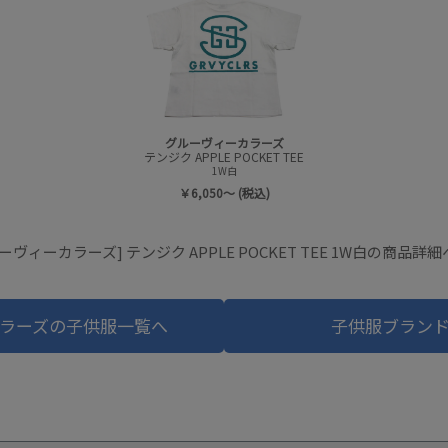
グルーヴィーカラーズ
テンジク APPLE POCKET TEE
1W白
￥6,050～ (税込)
ーヴィーカラーズ] テンジク APPLE POCKET TEE 1W白の商品詳
ラーズの子供服一覧へ
子供服ブラン