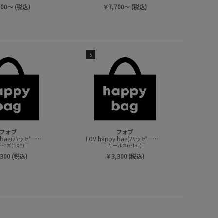
700～ (税込)
￥7,700～ (税込)
5
フォブ
フォブ
FOV happy bag(ハッピーバック/トップスセット)
FOV happy bag(ハッピーバック/トップスセット)
イズ(BOY)
ガールズ(GIRL)
300 (税込)
￥3,300 (税込)