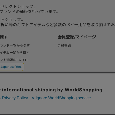
のセレクトショップ。
服ブランドの通販を行っています。
クトショップ。
産祝い等のギフトアイテムなど多数のベビー用品を取り揃えてお
探す
会員登録/マイページ
ランド一覧から探す
会員登録
イテム一覧から探す
フト通販のCWTCH
(よみもの)