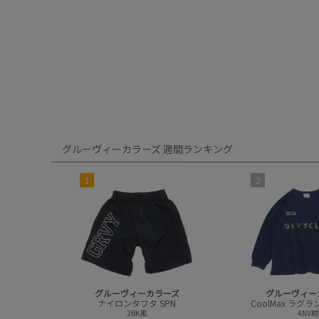
グルーヴィーカラーズ 週間ランキング
1
2
グルーヴィーカラーズ
グルーヴィー
ナイロンタフタ SPN
2BK黒
4NV紺