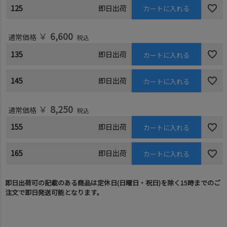
125
即日出荷
カートに入れる
￥
6,600
通常価格
税込
135
即日出荷
カートに入れる
145
即日出荷
カートに入れる
￥
8,250
通常価格
税込
155
即日出荷
カートに入れる
165
即日出荷
カートに入れる
即日出荷可の記載のある商品は定休日(日曜日・祝日)を除く15時までのご
注文で即日発送可能となります。