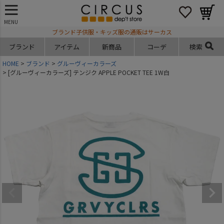
MENU
ブランド子供服・キッズ服の通販はサーカス
ブランド
アイテム
新商品
コーデ
検索
HOME
ブランド
グルーヴィーカラーズ
[グルーヴィーカラーズ] テンジク APPLE POCKET TEE 1W白