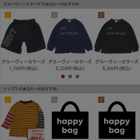
グルーヴィーカラーズ のあなたへのおすすめ
1
2
3
グルーヴィーカラーズ
グルーヴィーカラーズ
グルーヴィーカラーズ
7,700円
(税込)
8,250円
(税込)
8,250円
(税込)
トップス のあなたへのおすすめ
1
2
3