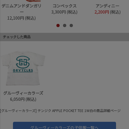
デニムアンドダンガリ
コンベックス
アンディニー
ー
3,300円
(税込)
2,200円
(税込)
12,100円
(税込)
チェックした商品
グルーヴィーカラーズ
6,050円
(税込)
[グルーヴィーカラーズ] テンジク APPLE POCKET TEE 1W白の商品詳細ページ
グルーヴィーカラーズの子供服一覧へ