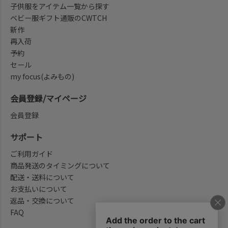
子供服をアイテム一覧から探す
ベビー服ギフト通販のCWTCH
新作
再入荷
予約
セール
my focus(よみもの)
会員登録/マイページ
会員登録
サポート
ご利用ガイド
商品発送のタイミングについて
配送・送料について
お支払いについて
返品・交換について
FAQ