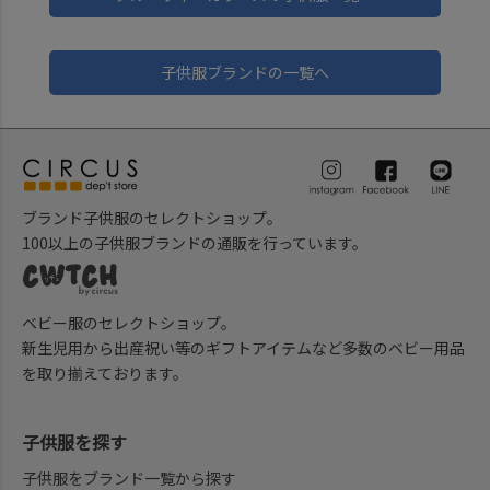
子供服ブランドの一覧へ
ブランド子供服のセレクトショップ。
100以上の子供服ブランドの通販を行っています。
ベビー服のセレクトショップ。
新生児用から出産祝い等のギフトアイテムなど多数のベビー用品
を取り揃えております。
子供服を探す
子供服をブランド一覧から探す