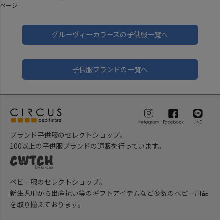
ページ
グルーヴィーカラーズの子供服一覧へ
子供服ブランドの一覧へ
ブランド子供服のセレクトショップ。
100以上の子供服ブランドの通販を行っています。
ベビー服のセレクトショップ。
新生児用から出産祝い等のギフトアイテムなど多数のベビー用品
を取り揃えております。