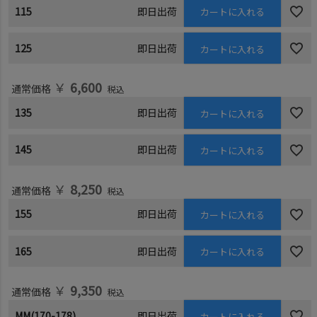
115
即日出荷
カートに入れる
125
即日出荷
カートに入れる
￥
6,600
通常価格
税込
135
即日出荷
カートに入れる
145
即日出荷
カートに入れる
￥
8,250
通常価格
税込
155
即日出荷
カートに入れる
165
即日出荷
カートに入れる
￥
9,350
通常価格
税込
MM(170-178)
即日出荷
カートに入れる