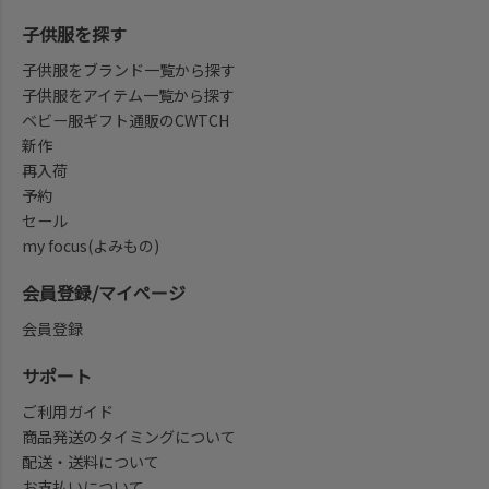
子供服を探す
子供服をブランド一覧から探す
子供服をアイテム一覧から探す
ベビー服ギフト通販のCWTCH
新作
再入荷
予約
セール
my focus(よみもの)
会員登録/マイページ
会員登録
サポート
ご利用ガイド
商品発送のタイミングについて
配送・送料について
お支払いについて