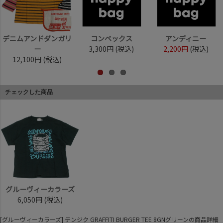
デニムアンドダンガリ
コンベックス
アンディニー
ー
3,300円
(税込)
2,200円
(税込)
12,100円
(税込)
チェックした商品
グルーヴィーカラーズ
6,050円
(税込)
[グルーヴィーカラーズ] テンジク GRAFFITI BURGER TEE 8GNグリーンの商品詳細