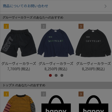
商品についてのお問い合わせ
グルーヴィーカラーズ のあなたへのおすすめ
1
2
3
グルーヴィーカラーズ
グルーヴィーカラーズ
グルーヴィーカラーズ
7,700円
(税込)
8,250円
(税込)
8,250円
(税込)
トップス のあなたへのおすすめ
1
2
3