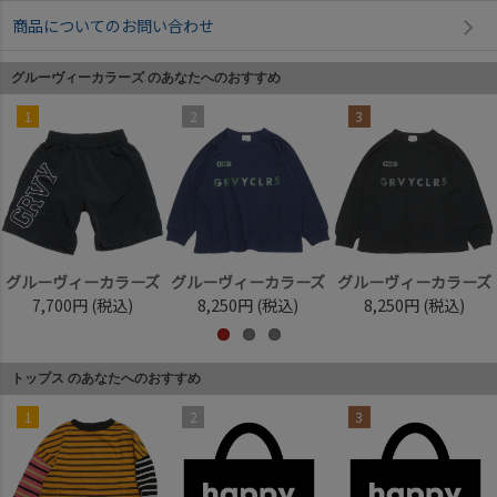
商品についてのお問い合わせ
グルーヴィーカラーズ のあなたへのおすすめ
1
2
3
グルーヴィーカラーズ
グルーヴィーカラーズ
グルーヴィーカラーズ
7,700円
(税込)
8,250円
(税込)
8,250円
(税込)
トップス のあなたへのおすすめ
1
2
3