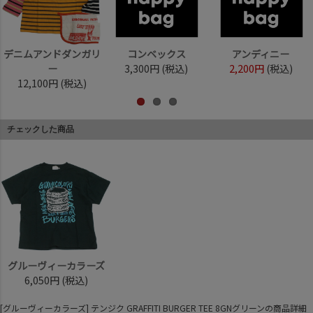
デニムアンドダンガリ
コンベックス
アンディニー
ー
3,300円
(税込)
2,200円
(税込)
12,100円
(税込)
チェックした商品
グルーヴィーカラーズ
6,050円
(税込)
[グルーヴィーカラーズ] テンジク GRAFFITI BURGER TEE 8GNグリーンの商品詳細