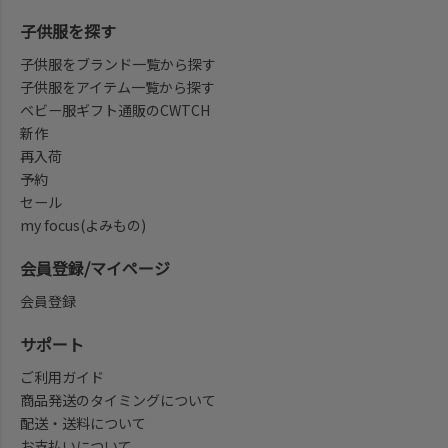
子供服を探す
子供服をブランド一覧から探す
子供服をアイテム一覧から探す
ベビー服ギフト通販のCWTCH
新作
再入荷
予約
セール
my focus(よみもの)
会員登録/マイページ
会員登録
サポート
ご利用ガイド
商品発送のタイミングについて
配送・送料について
お支払いについて