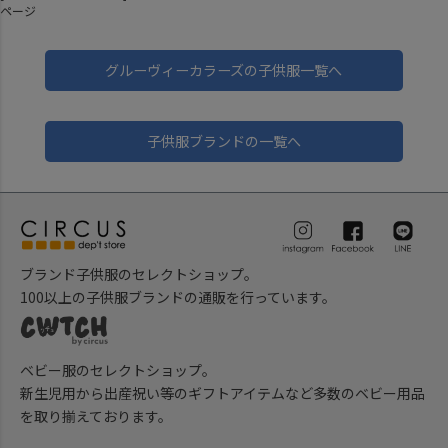
ページ
グルーヴィーカラーズの子供服一覧へ
子供服ブランドの一覧へ
ブランド子供服のセレクトショップ。
100以上の子供服ブランドの通販を行っています。
ベビー服のセレクトショップ。
新生児用から出産祝い等のギフトアイテムなど多数のベビー用品
を取り揃えております。