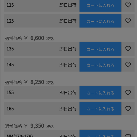
115
即日出荷
カートに入れる
125
即日出荷
カートに入れる
￥
6,600
通常価格
税込
135
即日出荷
カートに入れる
145
即日出荷
カートに入れる
￥
8,250
通常価格
税込
155
即日出荷
カートに入れる
165
即日出荷
カートに入れる
￥
9,350
通常価格
税込
MM(170-178)
即日出荷
カートに入れる