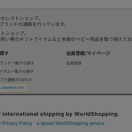
のセレクトショップ。
服ブランドの通販を行っています。
クトショップ。
産祝い等のギフトアイテムなど多数のベビー用品を取り揃えてお
探す
会員登録/マイページ
ランド一覧から探す
会員登録
イテム一覧から探す
フト通販のCWTCH
(よみもの)