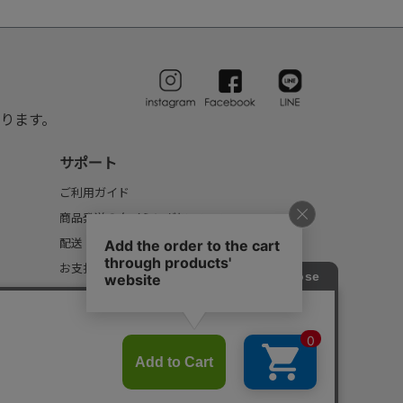
ります。
サポート
ご利用ガイド
商品発送のタイミングについて
配送・送料について
お支払いについて
返品・交換について
FAQ