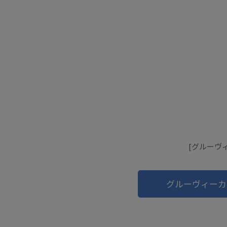
[グルーヴィ
グルーヴィーカ