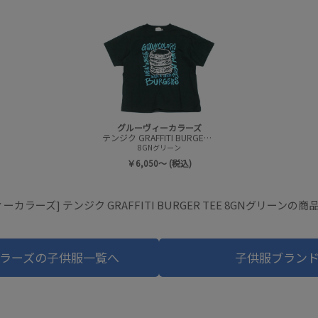
グルーヴィーカラーズ
テンジク GRAFFITI BURGER TEE
8GNグリーン
￥6,050～ (税込)
ーカラーズ] テンジク GRAFFITI BURGER TEE 8GNグリーンの
ラーズの子供服一覧へ
子供服ブラン