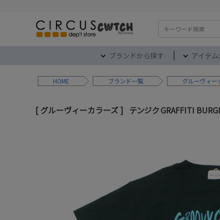
検索
ブランドから探す
アイテム
HOME
ブランド
グルーヴィー
グルーヴィーカラーズ
テンジク GRAFFITI BURG