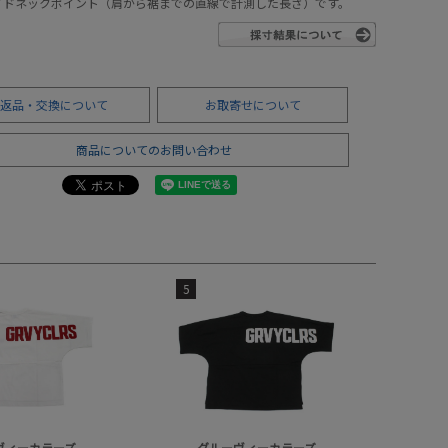
サイドネックポイント（肩から裾までの直線で計測した長さ）です。
返品・交換について
お取寄せについて
商品についてのお問い合わせ
5
ヴィーカラーズ
グルーヴィーカラーズ