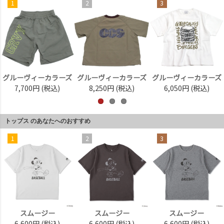
1
2
3
グルーヴィーカラーズ
グルーヴィーカラーズ
グルーヴィーカラーズ
7,700円
(税込)
8,250円
(税込)
6,050円
(税込)
トップス のあなたへのおすすめ
1
2
3
スムージー
スムージー
スムージー
6,600円
(税込)
6,600円
(税込)
6,600円
(税込)