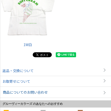
1W白
返品・交換について
お取寄せについて
商品についてのお問い合わせ
グルーヴィーカラーズ のあなたへのおすすめ