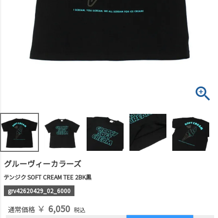
グルーヴィーカラーズ
テンジク SOFT CREAM TEE 2BK黒
grv42620429_02_6000
￥
6,050
通常価格
税込