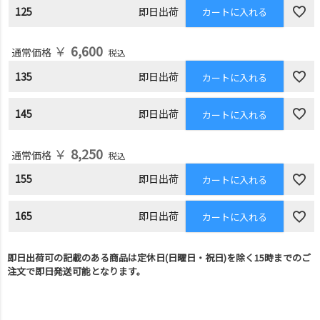
125
即日出荷
カートに入れる
￥
6,600
通常価格
税込
135
即日出荷
カートに入れる
145
即日出荷
カートに入れる
￥
8,250
通常価格
税込
155
即日出荷
カートに入れる
165
即日出荷
カートに入れる
即日出荷可の記載のある商品は定休日(日曜日・祝日)を除く15時までのご
注文で即日発送可能となります。