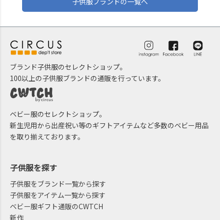
子供服ブランドの一覧へ
ブランド子供服のセレクトショップ。
100以上の子供服ブランドの通販を行っています。
ベビー服のセレクトショップ。
新生児用から出産祝い等のギフトアイテムなど多数のベビー用品
を取り揃えております。
子供服を探す
子供服をブランド一覧から探す
子供服をアイテム一覧から探す
ベビー服ギフト通販のCWTCH
新作