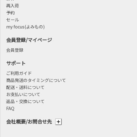
再入荷
予約
セール
my focus(よみもの)
会員登録/マイページ
会員登録
サポート
ご利用ガイド
商品発送のタイミングについて
配送・送料について
お支払いについて
返品・交換について
FAQ
会社概要/お問合せ先