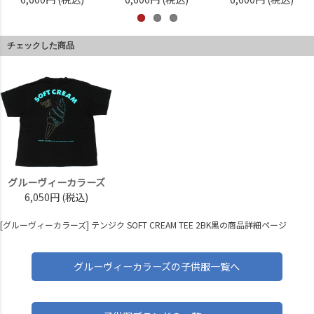
チェックした商品
グルーヴィーカラーズ
6,050円
(税込)
[グルーヴィーカラーズ] テンジク SOFT CREAM TEE 2BK黒の商品詳細ページ
グルーヴィーカラーズの子供服一覧へ