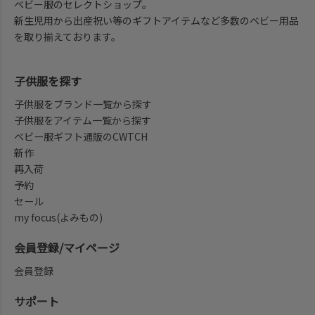
ベビー服のセレクトショップ。
新生児用から出産祝い等のギフトアイテムなど多数のベビー用品
を取り揃えております。
子供服を探す
子供服をブランド一覧から探す
子供服をアイテム一覧から探す
ベビー服ギフト通販のCWTCH
新作
再入荷
予約
セール
my focus(よみもの)
会員登録/マイページ
会員登録
サポート