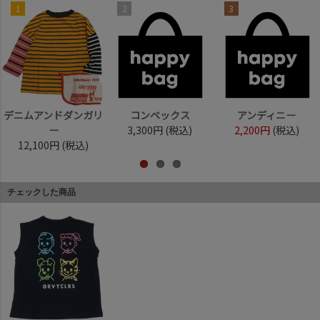
1
2
3
デニムアンドダンガリ
コンベックス
アンディニー
ー
3,300円
(税込)
2,200円
(税込)
12,100円
(税込)
チェックした商品