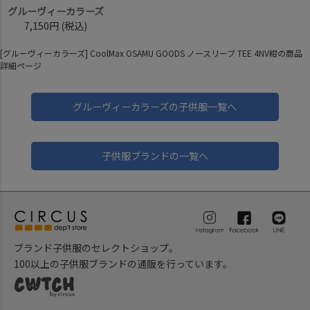
グルーヴィーカラーズ
7,150円
(税込)
[グルーヴィーカラーズ] CoolMax OSAMU GOODS ノースリーブ TEE 4NV紺の商品
詳細ページ
グルーヴィーカラーズの子供服一覧へ
子供服ブランドの一覧へ
ブランド子供服のセレクトショップ。
100以上の子供服ブランドの通販を行っています。