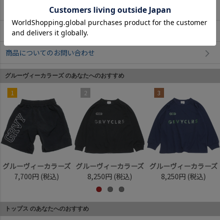
返品・交換について
お取寄せについて
商品についてのお問い合わせ
グルーヴィーカラーズ のあなたへのおすすめ
1
2
3
グルーヴィーカラーズ
グルーヴィーカラーズ
グルーヴィーカラーズ
7,700円
(税込)
8,250円
(税込)
8,250円
(税込)
トップス のあなたへのおすすめ