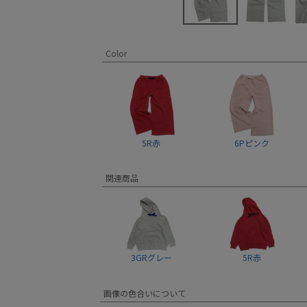
Color
5R赤
6Pピンク
関連商品
3GRグレー
5R赤
画像の色合いについて