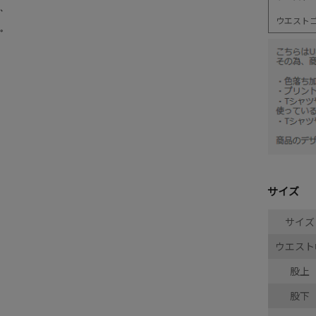
ウエスト
サイズ
サイズ
ウエスト
股上
股下