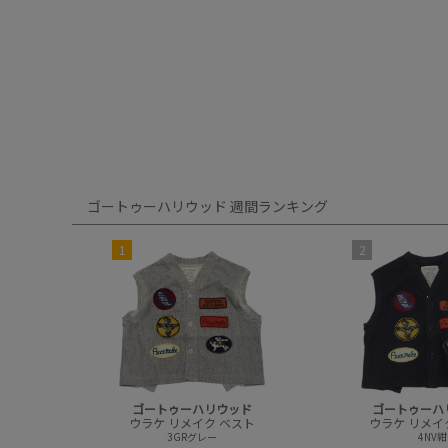
ゴートゥーハリウッド 週間ランキング
1
2
ゴートゥーハリウッド
ゴートゥーハ
ウラケ リメイク ベスト
ウラケ リメイ
3GRグレー
4NV紺