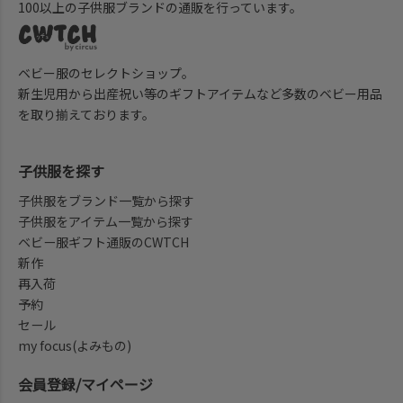
100以上の子供服ブランドの通販を行っています。
ベビー服のセレクトショップ。
新生児用から出産祝い等のギフトアイテムなど多数のベビー用品
を取り揃えております。
子供服を探す
子供服をブランド一覧から探す
子供服をアイテム一覧から探す
ベビー服ギフト通販のCWTCH
新作
再入荷
予約
セール
my focus(よみもの)
会員登録/マイページ