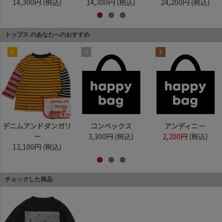
14,300円
(税込)
14,300円
(税込)
24,200円
(税込)
トップス のあなたへのおすすめ
1
2
3
デニムアンドダンガリ
コンベックス
アンディニー
ー
3,300円
(税込)
2,200円
(税込)
12,100円
(税込)
チェックした商品