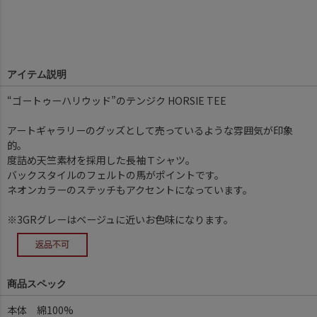
アイテム説明
“ゴートゥーハリウッド”のテンジク HORSIE TEE
アートギャラリーのグッズとして売っているような雰囲気が印象
的。
度詰め天竺素材を採用した長袖Ｔシャツ。
バックスタイルのフェルトの馬がポイントです。
ネオンカラーのステッチもアクセントになっています。
※3GRグレーはベージュに近いお色味になります。
商品スペック
本体 綿100%