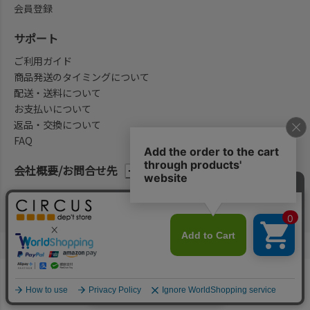
会員登録
サポート
ご利用ガイド
商品発送のタイミングについて
配送・送料について
お支払いについて
返品・交換について
FAQ
会社概要/お問合せ先
法律に基づく表示
ご利用規約
プライバシーポリシー
©2004-2026 子供服・キッズ服の通販Circus All Rights reserved.
何かお探しですか？