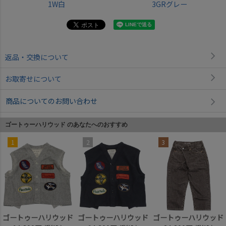
1W白
3GRグレー
返品・交換について
お取寄せについて
商品についてのお問い合わせ
ゴートゥーハリウッド のあなたへのおすすめ
1
2
3
ゴートゥーハリウッド
ゴートゥーハリウッド
ゴートゥーハリウッド