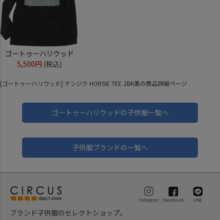
ゴートゥーハリウッド
5,500円
(税込)
[ゴートゥーハリウッド] テンジク HORSIE TEE 2BK黒の商品詳細ページ
ゴートゥーハリウッドの子供服一覧へ
子供服ブランドの一覧へ
ブランド子供服のセレクトショップ。