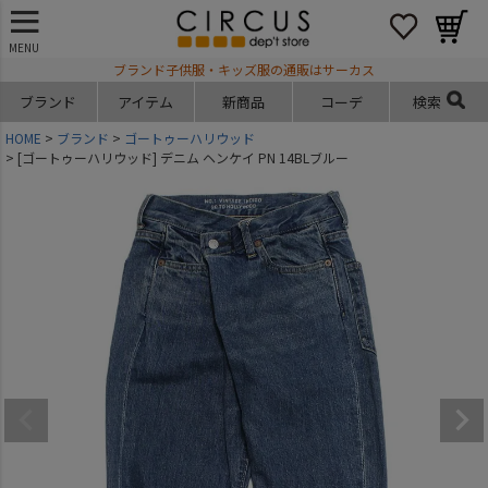
MENU
ブランド子供服・キッズ服の通販はサーカス
ブランド
アイテム
新商品
コーデ
検索
HOME
ブランド
ゴートゥーハリウッド
[ゴートゥーハリウッド] デニム ヘンケイ PN 14BLブルー