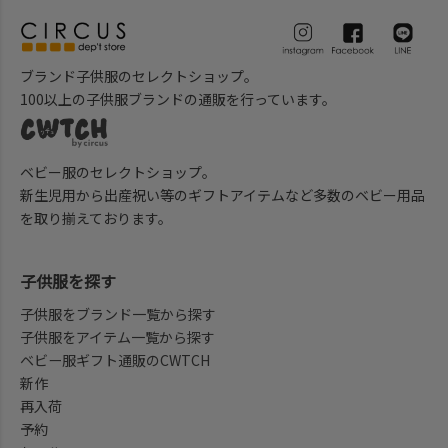
ブランド子供服のセレクトショップ。
100以上の子供服ブランドの通販を行っています。
ベビー服のセレクトショップ。
新生児用から出産祝い等のギフトアイテムなど多数のベビー用品
を取り揃えております。
子供服を探す
子供服をブランド一覧から探す
子供服をアイテム一覧から探す
ベビー服ギフト通販のCWTCH
新作
再入荷
予約