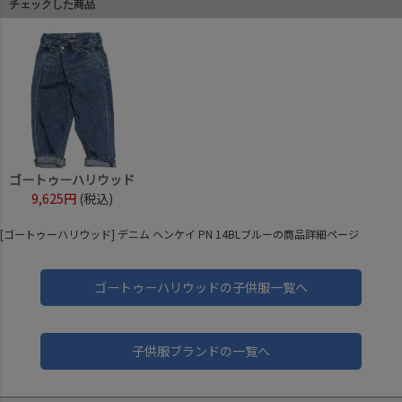
チェックした商品
ゴートゥーハリウッド
9,625円
(税込)
[ゴートゥーハリウッド] デニム ヘンケイ PN 14BLブルーの商品詳細ページ
ゴートゥーハリウッドの子供服一覧へ
子供服ブランドの一覧へ