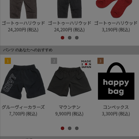
ゴートゥーハリウッド
ゴートゥーハリウッド
ゴートゥーハリウッド
24,200円
(税込)
24,200円
(税込)
3,190円
(税込)
パンツ のあなたへのおすすめ
1
2
3
グルーヴィーカラーズ
マウンテン
コンベックス
7,700円
(税込)
9,900円
(税込)
3,300円
(税込)