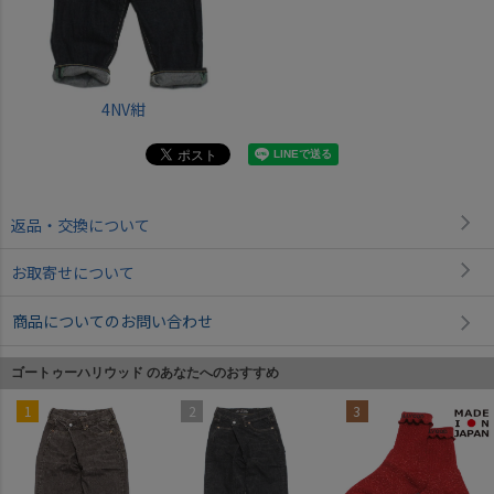
4NV紺
返品・交換について
お取寄せについて
商品についてのお問い合わせ
ゴートゥーハリウッド のあなたへのおすすめ
1
2
3