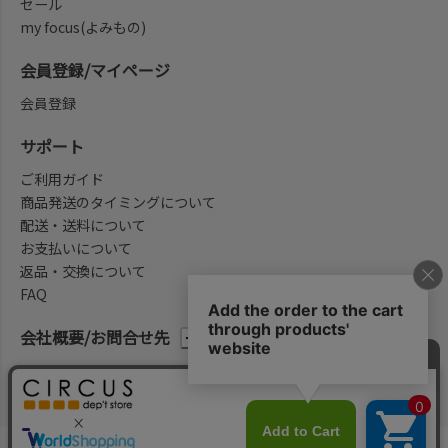
セール
my focus(よみもの)
会員登録/マイページ
会員登録
サポート
ご利用ガイド
商品発送のタイミングについて
配送・送料について
お支払いについて
返品・交換について
FAQ
会社概要/お問合せ先
法律に基づく表示
ご利用規約
プライバシーポリシー
©2004-2026 子供服・キッズ服の通販Circus All Rights reserved.