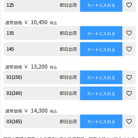
125
即日出荷
カートに入れる
￥
10,450
通常価格
税込
135
即日出荷
カートに入れる
145
即日出荷
カートに入れる
￥
13,200
通常価格
税込
01(150)
即日出荷
カートに入れる
02(160)
即日出荷
カートに入れる
￥
14,300
通常価格
税込
03(165)
即日出荷
カートに入れる