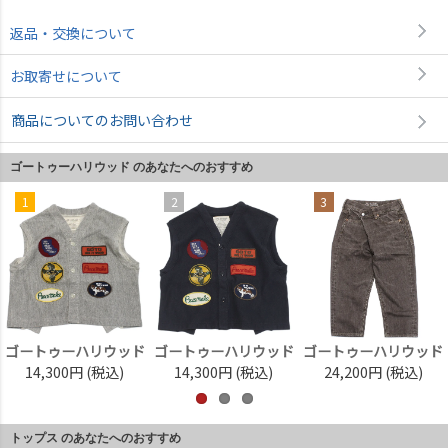
返品・交換について
お取寄せについて
商品についてのお問い合わせ
ゴートゥーハリウッド のあなたへのおすすめ
1
2
3
ゴートゥーハリウッド
ゴートゥーハリウッド
ゴートゥーハリウッド
14,300円
(税込)
14,300円
(税込)
24,200円
(税込)
トップス のあなたへのおすすめ