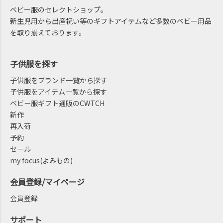
ベビー服のセレクトショップ。
新生児用から出産祝い等のギフトアイテムなど多数のベビー用品
を取り揃えております。
子供服を探す
子供服をブランド一覧から探す
子供服をアイテム一覧から探す
ベビー服ギフト通販のCWTCH
新作
再入荷
予約
セール
my focus(よみもの)
会員登録/マイページ
会員登録
サポート