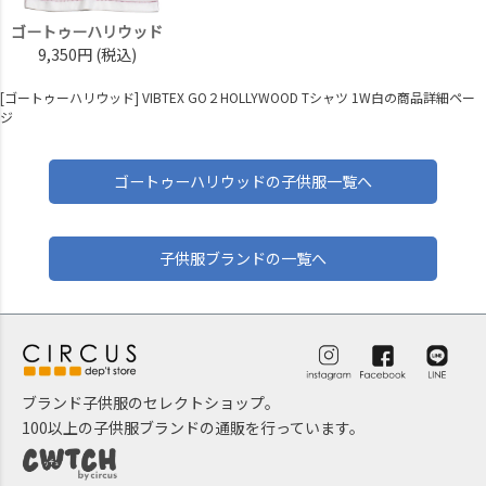
ゴートゥーハリウッド
9,350円
(税込)
[ゴートゥーハリウッド] VIBTEX GO２HOLLYWOOD Tシャツ 1W白の商品詳細ペー
ジ
ゴートゥーハリウッドの子供服一覧へ
子供服ブランドの一覧へ
ブランド子供服のセレクトショップ。
100以上の子供服ブランドの通販を行っています。