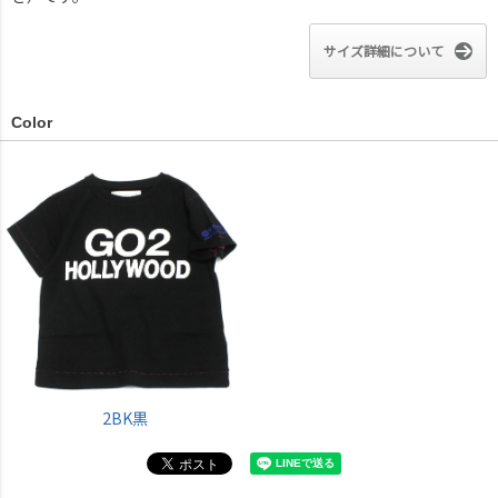
サイズ詳細について
Color
2BK黒