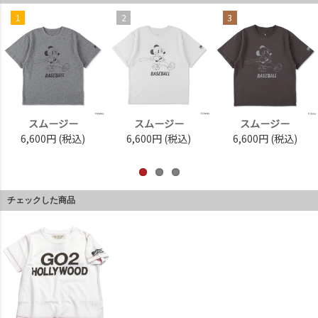
1
2
3
スムージー
スムージー
スムージー
6,600円
(税込)
6,600円
(税込)
6,600円
(税込)
チェックした商品