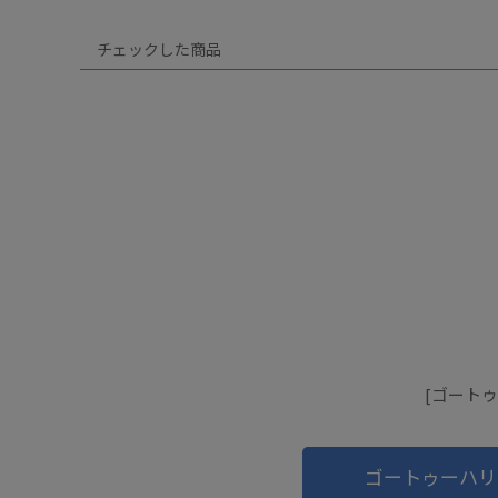
チェックした商品
[ゴートゥ
ゴートゥーハリ