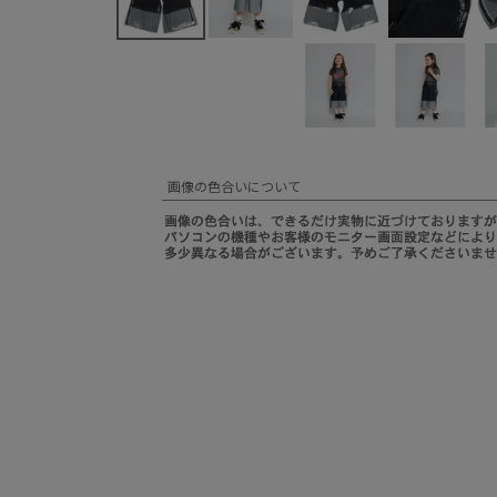
画像の色合いについて