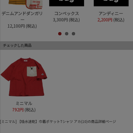
デニムアンドダンガリ
コンベックス
アンディニー
ー
3,300円
(税込)
2,200円
(税込)
12,100円
(税込)
チェックした商品
ミニマル
792円
(税込)
[ミニマル] 【吸水速乾】巾着ポケットTシャツ アカ(10)の商品詳細ページ