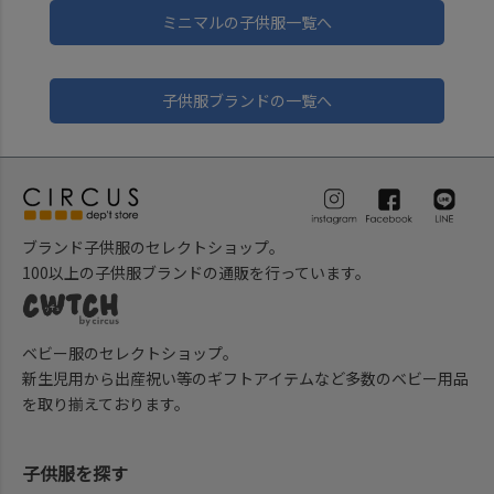
ミニマルの子供服一覧へ
子供服ブランドの一覧へ
ブランド子供服のセレクトショップ。
100以上の子供服ブランドの通販を行っています。
ベビー服のセレクトショップ。
新生児用から出産祝い等のギフトアイテムなど多数のベビー用品
を取り揃えております。
子供服を探す