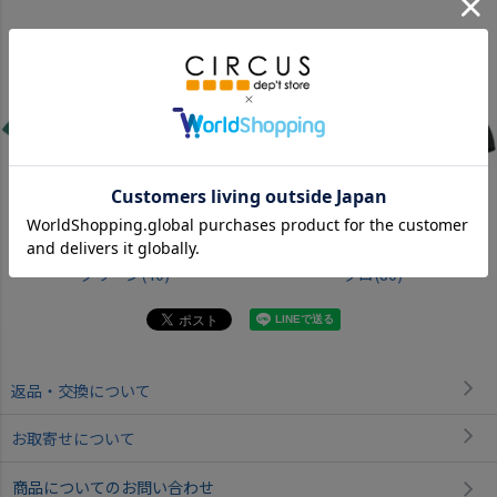
グリーン(40)
クロ(80)
返品・交換について
お取寄せについて
商品についてのお問い合わせ