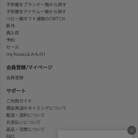
子供服をブランド一覧から探す
子供服をアイテム一覧から探す
ベビー服ギフト通販のCWTCH
新作
再入荷
予約
セール
my focus(よみもの)
会員登録/マイページ
会員登録
サポート
ご利用ガイド
商品発送のタイミングについて
配送・送料について
お支払いについて
返品・交換について
FAQ