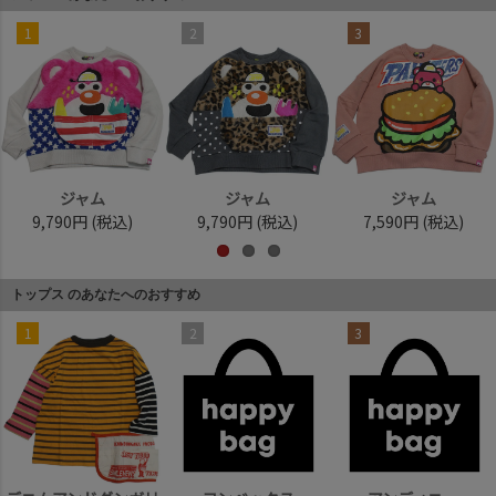
1
2
3
ジャム
ジャム
ジャム
9,790円
(税込)
9,790円
(税込)
7,590円
(税込)
トップス のあなたへのおすすめ
1
2
3