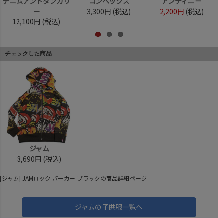
デニムアンドダンガリ
コンベックス
アンディニー
ー
3,300円
(税込)
2,200円
(税込)
12,100円
(税込)
チェックした商品
ジャム
8,690円
(税込)
[ジャム] JAMロック パーカー ブラックの商品詳細ページ
ジャムの子供服一覧へ