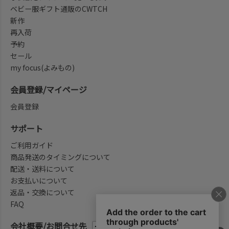
ベビー服ギフト通販のCWTCH
新作
再入荷
予約
セール
my focus(よみもの)
会員登録/マイページ
会員登録
サポート
ご利用ガイド
商品発送のタイミングについて
配送・送料について
お支払いについて
返品・交換について
FAQ
会社概要/お問合せ先