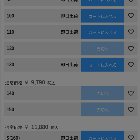
100
即日出荷
カートに入れる
110
即日出荷
カートに入れる
120
売切れ
130
即日出荷
カートに入れる
￥
9,790
通常価格
税込
140
売切れ
150
売切れ
￥
11,880
通常価格
税込
S(160)
即日出荷
カートに入れる