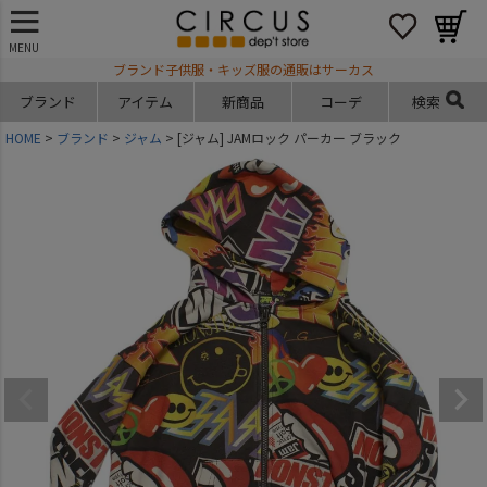
MENU
ブランド子供服・キッズ服の通販はサーカス
ブランド
アイテム
新商品
コーデ
検索
HOME
ブランド
ジャム
[ジャム] JAMロック パーカー ブラック