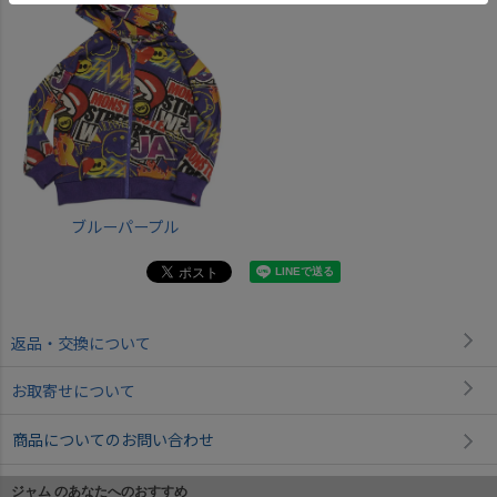
ブルーパープル
返品・交換について
お取寄せについて
商品についてのお問い合わせ
ジャム のあなたへのおすすめ