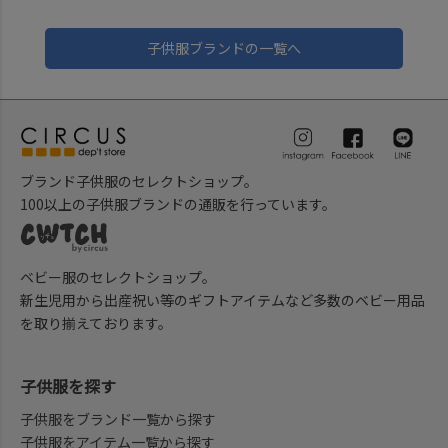
子供服ブランドの一覧へ
ブランド子供服のセレクトショップ。
100以上の子供服ブランドの通販を行っています。
ベビー服のセレクトショップ。
新生児用から出産祝い等のギフトアイテムなど多数のベビー用品
を取り揃えております。
子供服を探す
子供服をブランド一覧から探す
子供服をアイテム一覧から探す