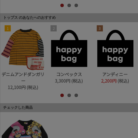
トップス のあなたへのおすすめ
1
2
3
デニムアンドダンガリ
コンベックス
アンディニー
ー
3,300円
(税込)
2,200円
(税込)
12,100円
(税込)
チェックした商品