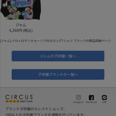
ジャム
4,290円
(税込)
[ジャム] イロイロテンチョーリブ付きロングTシャツ ブラックの商品詳細ページ
ジャムの子供服一覧へ
子供服ブランドの一覧へ
ブランド子供服のセレクトショップ。
100以上の子供服ブランドの通販を行っています。