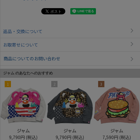
返品・交換について
お取寄せについて
商品についてのお問い合わせ
ジャム のあなたへのおすすめ
1
2
3
ジャム
ジャム
ジャム
9,790円
(税込)
9,790円
(税込)
7,590円
(税込)