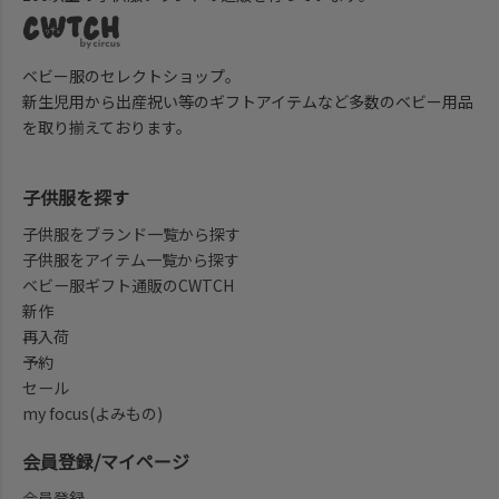
ベビー服のセレクトショップ。
新生児用から出産祝い等のギフトアイテムなど多数のベビー用品
を取り揃えております。
子供服を探す
子供服をブランド一覧から探す
子供服をアイテム一覧から探す
ベビー服ギフト通販のCWTCH
新作
再入荷
予約
セール
my focus(よみもの)
会員登録/マイページ
会員登録