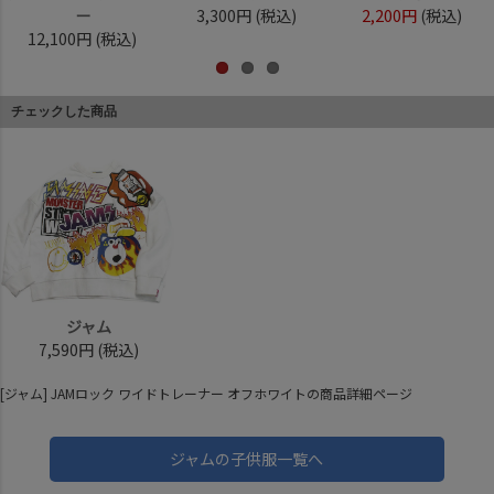
ー
3,300円
(税込)
2,200円
(税込)
12,100円
(税込)
チェックした商品
ジャム
7,590円
(税込)
[ジャム] JAMロック ワイドトレーナー オフホワイトの商品詳細ページ
ジャムの子供服一覧へ