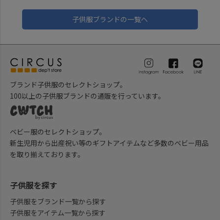
子供服ブランドの一覧へ
ブランド子供服のセレクトショップ。
100以上の子供服ブランドの通販を行っています。
ベビー服のセレクトショップ。
新生児用から出産祝い等のギフトアイテムなど多数のベビー用品
を取り揃えております。
子供服を探す
子供服をブランド一覧から探す
子供服をアイテム一覧から探す