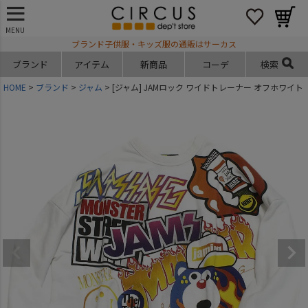
MENU
ブランド子供服・キッズ服の通販はサーカス
ブランド
アイテム
新商品
コーデ
検索
HOME
ブランド
ジャム
[ジャム] JAMロック ワイドトレーナー オフホワイト