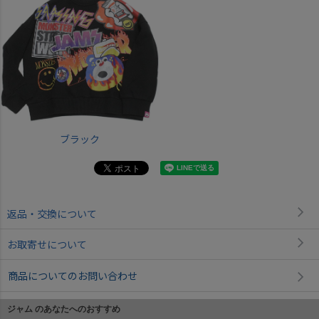
ブラック
返品・交換について
お取寄せについて
商品についてのお問い合わせ
ジャム のあなたへのおすすめ