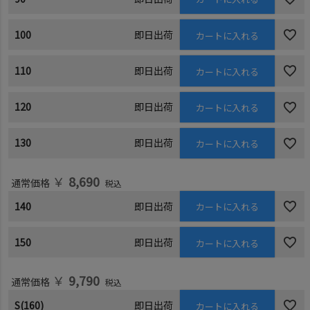
100
即日出荷
カートに入れる
110
即日出荷
カートに入れる
120
即日出荷
カートに入れる
130
即日出荷
カートに入れる
￥
8,690
通常価格
税込
140
即日出荷
カートに入れる
150
即日出荷
カートに入れる
￥
9,790
通常価格
税込
S(160)
即日出荷
カートに入れる