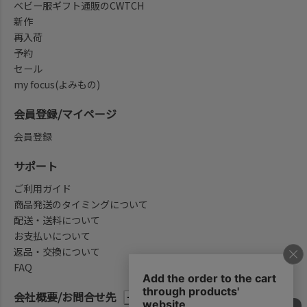
ベビー服ギフト通販のCWTCH
新作
再入荷
予約
セール
my focus(よみもの)
会員登録/マイページ
会員登録
サポート
ご利用ガイド
商品発送のタイミングについて
配送・送料について
お支払いについて
返品・交換について
FAQ
会社概要/お問合せ先