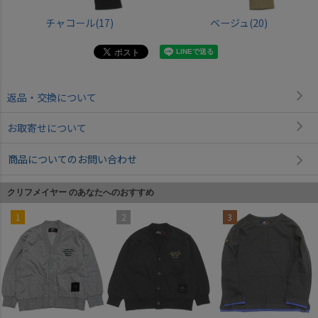
チャコール(17)
ベージュ(20)
返品・交換について
お取寄せについて
商品についてのお問い合わせ
クリフメイヤー のあなたへのおすすめ
1
2
3