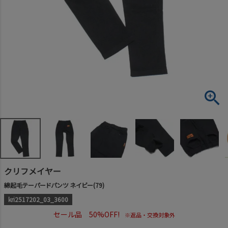
クリフメイヤー
綿起毛テーパードパンツ ネイビー(79)
kri2517202_03_3600
セール品 50%OFF!
※返品・交換対象外