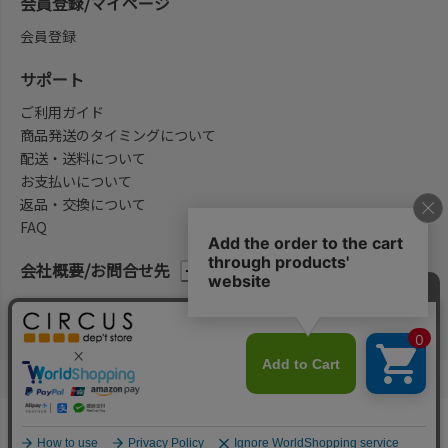
会員登録/マイページ
会員登録
サポート
ご利用ガイド
商品発送のタイミングについて
配送・送料について
お支払いについて
返品・交換について
FAQ
会社概要/お問合せ先
法律に基づく表示
ご利用規約
プライバシーポリシー
©2004-2026 子供服・キッズ服の通販Circus All Rights reserved.
何かお探しですか？