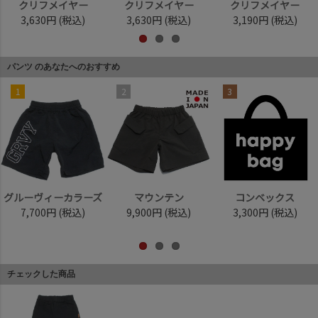
クリフメイヤー
クリフメイヤー
クリフメイヤー
3,630円
(税込)
3,630円
(税込)
3,190円
(税込)
パンツ のあなたへのおすすめ
1
2
3
グルーヴィーカラーズ
マウンテン
コンベックス
7,700円
(税込)
9,900円
(税込)
3,300円
(税込)
チェックした商品