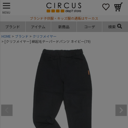
MENU
ブランド子供服・キッズ服の通販はサーカス
ブランド
アイテム
新商品
コーデ
検索
HOME
ブランド
クリフメイヤー
[クリフメイヤー] 綿起毛テーパードパンツ ネイビー(79)