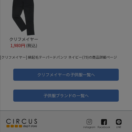
クリフメイヤー
1,980円
(税込)
[クリフメイヤー] 綿起毛テーパードパンツ ネイビー(79)の商品詳細ページ
クリフメイヤーの子供服一覧へ
子供服ブランドの一覧へ