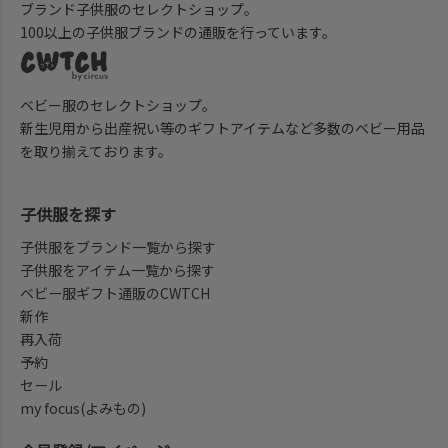
ブランド子供服のセレクトショップ。
100以上の子供服ブランドの通販を行っています。
ベビー服のセレクトショップ。
新生児用から出産祝い等のギフトアイテムなど多数のベビー用品
を取り揃えております。
子供服を探す
子供服をブランド一覧から探す
子供服をアイテム一覧から探す
ベビー服ギフト通販のCWTCH
新作
再入荷
予約
セール
my focus(よみもの)