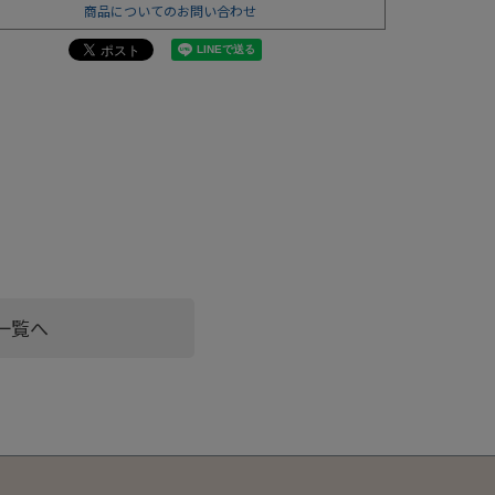
商品についてのお問い合わせ
一覧へ