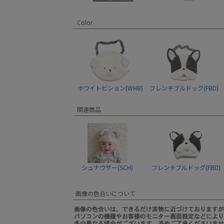
Color
ホワイトビション(WHB)
フレンチブルドッグ(FBD)
関連商品
シュナウザー(SCH)
フレンチブルドッグ(FBD)
画像の色合いについて