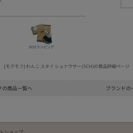
BOXラッピング
[モクモフ] わんこ スタイ シュナウザー(SCH)の商品詳細ページ
フの商品一覧へ
ブランドの
トショップ。