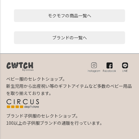
モクモフの商品一覧へ
ブランドの一覧へ
ベビー服のセレクトショップ。
新生児用から出産祝い等のギフトアイテムなど多数のベビー用品
を取り揃えております。
ブランド子供服のセレクトショップ。
100以上の子供服ブランドの通販を行っています。