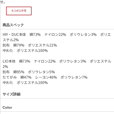
せ。
商品スペック
HIY・DUC本体 綿73% ナイロン22% ポリウレタン3% ポリエ
ステル2%
別布 綿79% ポリエステル21%
中わた ポリエステル100%
LIO本体 綿73% ナイロン22% ポリウレタン3% ポリエステル
2%
別布 綿95% ポリウレタン5%
たてがみ 綿47% レーヨン46% ポリウレタン7%
中わた ポリエステル100%
サイズ詳細
Color