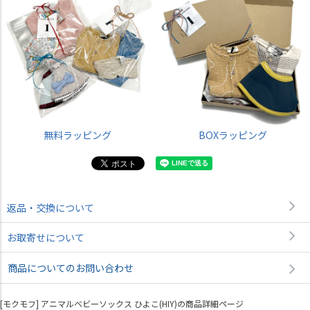
無料ラッピング
BOXラッピング
返品・交換について
お取寄せについて
商品についてのお問い合わせ
[モクモフ] アニマルベビーソックス ひよこ(HIY)の商品詳細ページ