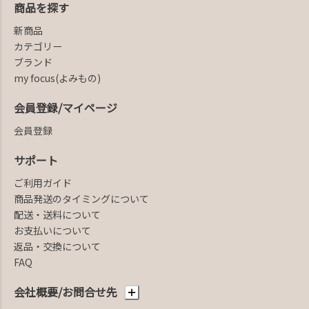
商品を探す
新商品
カテゴリー
ブランド
my focus(よみもの)
会員登録/マイページ
会員登録
サポート
ご利用ガイド
商品発送のタイミングについて
配送・送料について
お支払いについて
返品・交換について
FAQ
会社概要/お問合せ先