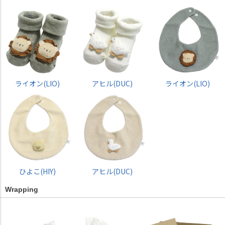
ライオン(LIO)
アヒル(DUC)
ライオン(LIO)
ひよこ(HIY)
アヒル(DUC)
Wrapping