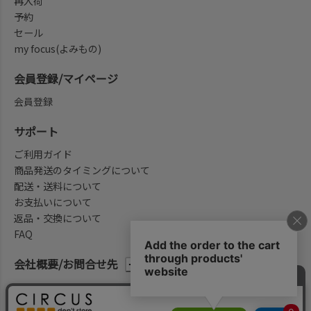
再入荷
予約
セール
my focus(よみもの)
会員登録/マイページ
会員登録
サポート
ご利用ガイド
商品発送のタイミングについて
配送・送料について
お支払いについて
返品・交換について
FAQ
会社概要/お問合せ先