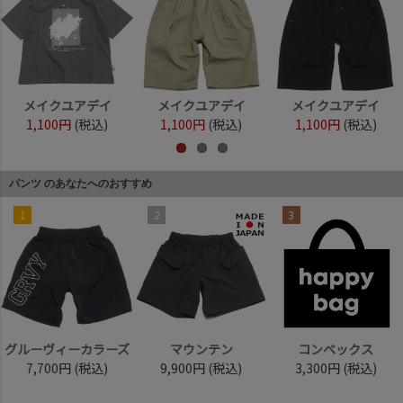
メイクユアデイ
メイクユアデイ
メイクユアデイ
1,100円
(税込)
1,100円
(税込)
1,100円
(税込)
パンツ のあなたへのおすすめ
1
2
3
グルーヴィーカラーズ
マウンテン
コンベックス
7,700円
(税込)
9,900円
(税込)
3,300円
(税込)