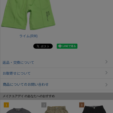
ライム(RM)
返品・交換について
お取寄せについて
商品についてのお問い合わせ
メイクユアデイ のあなたへのおすすめ
1
2
3