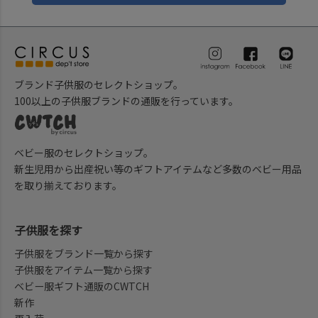
ブランド子供服のセレクトショップ。
100以上の子供服ブランドの通販を行っています。
ベビー服のセレクトショップ。
新生児用から出産祝い等のギフトアイテムなど多数のベビー用品
を取り揃えております。
子供服を探す
子供服をブランド一覧から探す
子供服をアイテム一覧から探す
ベビー服ギフト通販のCWTCH
新作