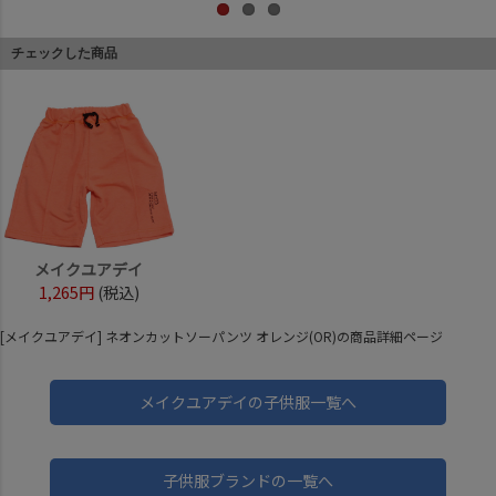
チェックした商品
メイクユアデイ
1,265円
(税込)
[メイクユアデイ] ネオンカットソーパンツ オレンジ(OR)の商品詳細ページ
メイクユアデイの子供服一覧へ
子供服ブランドの一覧へ