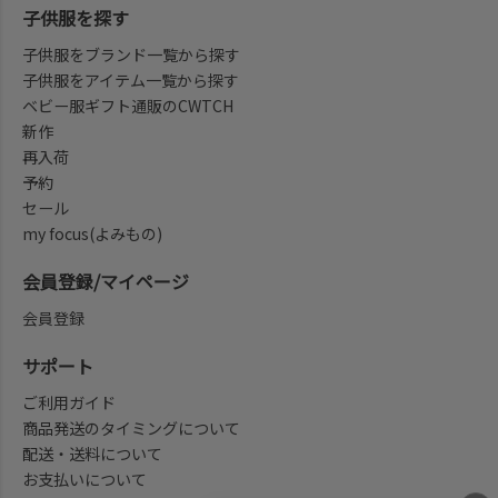
子供服を探す
子供服をブランド一覧から探す
子供服をアイテム一覧から探す
ベビー服ギフト通販のCWTCH
新作
再入荷
予約
セール
my focus(よみもの)
会員登録/マイページ
会員登録
サポート
ご利用ガイド
商品発送のタイミングについて
配送・送料について
お支払いについて