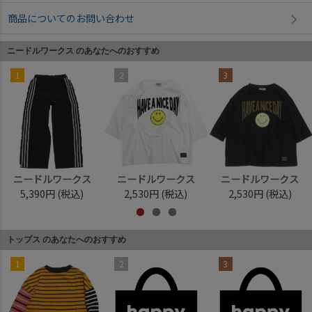
商品についてのお問い合わせ
ニードルワークス のあなたへのおすすめ
1
2
3
ニードルワークス
ニードルワークス
ニードルワークス
5,390円
(税込)
2,530円
(税込)
2,530円
(税込)
トップス のあなたへのおすすめ
1
2
3