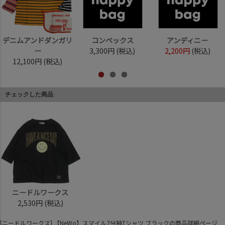
デニムアンドダンガリ
コンベックス
アンディニー
ー
3,300円
(税込)
2,200円
(税込)
12,100円
(税込)
チェックした商品
ニードルワークス
2,530円
(税込)
[ニードルワークス] 【NeWo】スマイル7分袖Tシャツ ブラックの商品詳細ページ