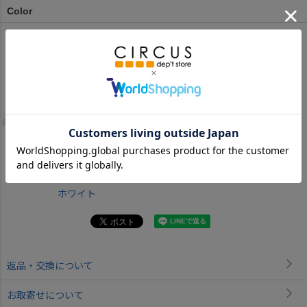
Color
ホワイト
返品・交換について
お取寄せについて