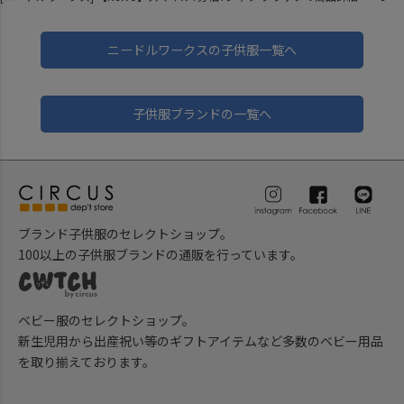
ニードルワークスの子供服一覧へ
子供服ブランドの一覧へ
ブランド子供服のセレクトショップ。
100以上の子供服ブランドの通販を行っています。
ベビー服のセレクトショップ。
新生児用から出産祝い等のギフトアイテムなど多数のベビー用品
を取り揃えております。