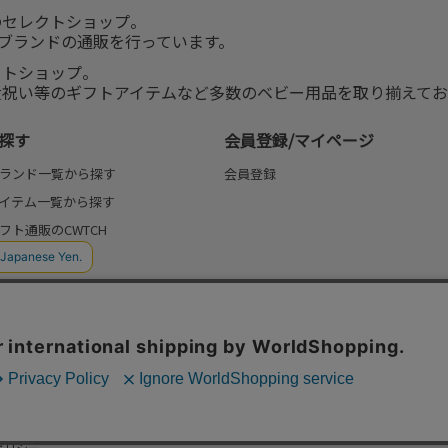
のセレクトショップ。
服ブランドの通販を行っています。
クトショップ。
産祝い等のギフトアイテムなど多数のベビー用品を取り揃えてお
探す
会員登録/マイページ
ランド一覧から探す
会員登録
イテム一覧から探す
フト通販のCWTCH
(よみもの)
ポリシー