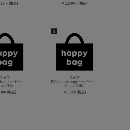
530～ (税込)
￥2,530～ (税込)
5
フォブ
フォブ
FOV happy bag(ハッピーバック/トップスセット)
FOV happy bag(ハッピーバック/トップスセット)
イズ(BOY)
ガールズ(GIRL)
300 (税込)
￥3,300 (税込)