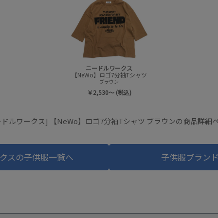
ニードルワークス
【NeWo】ロゴ7分袖Tシャツ
ブラウン
￥2,530～ (税込)
ードルワークス] 【NeWo】ロゴ7分袖Tシャツ ブラウンの商品詳細
クスの子供服一覧へ
子供服ブラン