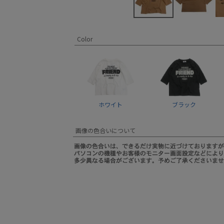
Color
ホワイト
ブラック
画像の色合いについて