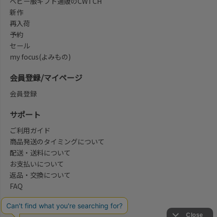
ベビー服ギフト通販のCWTCH
新作
再入荷
予約
セール
my focus(よみもの)
会員登録/マイページ
会員登録
サポート
ご利用ガイド
商品発送のタイミングについて
配送・送料について
お支払いについて
返品・交換について
FAQ
会社概要/お問合せ先