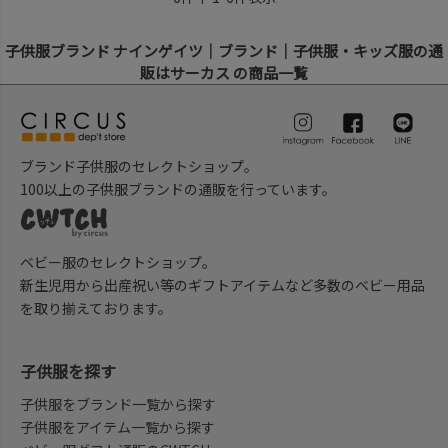
子供服ブランド ナインゲイツ｜ブランド｜子供服・キッズ服の通
販はサーカス の商品一覧
ブランド子供服のセレクトショップ。
100以上の子供服ブランドの通販を行っています。
ベビー服のセレクトショップ。
新生児用から出産祝い等のギフトアイテムなど多数のベビー用品
を取り揃えております。
子供服を探す
子供服をブランド一覧から探す
子供服をアイテム一覧から探す