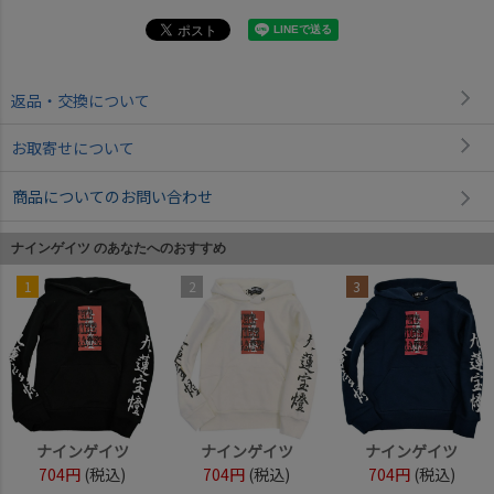
返品・交換について
お取寄せについて
商品についてのお問い合わせ
ナインゲイツ のあなたへのおすすめ
1
2
3
ナインゲイツ
ナインゲイツ
ナインゲイツ
704円
(税込)
704円
(税込)
704円
(税込)