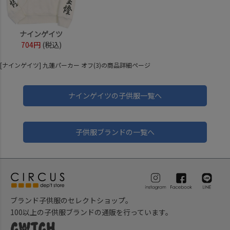
ナインゲイツ
704円
(税込)
[ナインゲイツ] 九蓮パーカー オフ(3)の商品詳細ページ
ナインゲイツの子供服一覧へ
子供服ブランドの一覧へ
ブランド子供服のセレクトショップ。
100以上の子供服ブランドの通販を行っています。