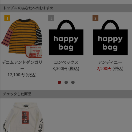
トップス のあなたへのおすすめ
1
2
3
デニムアンドダンガリ
コンベックス
アンディニー
ー
3,300円
(税込)
2,200円
(税込)
12,100円
(税込)
チェックした商品