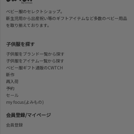
ベビー服のセレクトショップ。
新生児用から出産祝い等のギフトアイテムなど多数のベビー用品
を取り揃えております。
子供服を探す
子供服をブランド一覧から探す
子供服をアイテム一覧から探す
ベビー服ギフト通販のCWTCH
新作
再入荷
予約
セール
my focus(よみもの)
会員登録/マイページ
会員登録