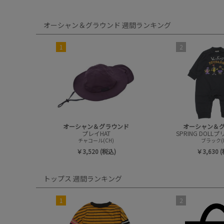
オーシャン＆グラウンド 週間ランキング
1
2
オーシャン＆グラウンド
オーシャン＆
プレイHAT
チャコール(CH)
ブラック(B
￥3,520 (税込)
￥3,630 
トップス 週間ランキング
1
2