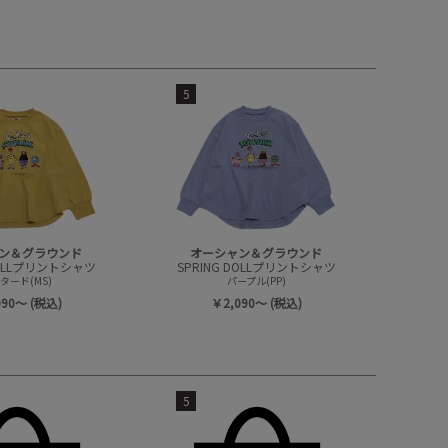
5
ン＆グラウンド
オーシャン＆グラウンド
DOLLプリントシャツ
SPRING DOLLプリントシャツ
タード(MS)
パープル(PP)
090～ (税込)
￥2,090～ (税込)
5