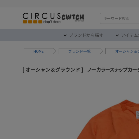
検索
ブランドから探す
アイテム
HOME
ブランド
オーシャン＆
オーシャン＆グラウンド
ノーカラースナップカーデ