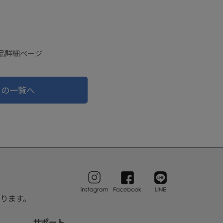
商品詳細ページ
ドの一覧へ
ります。
サポート