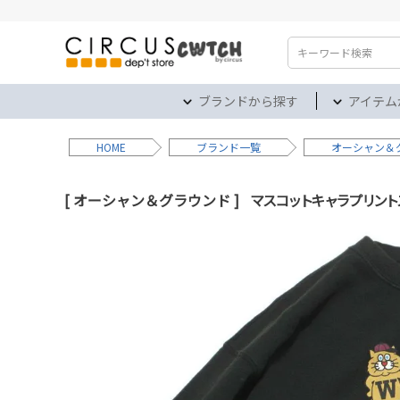
検索
ブランドから探す
アイテム
HOME
ブランド
オーシャン＆
オーシャン＆グラウンド
マスコットキャラプリントス