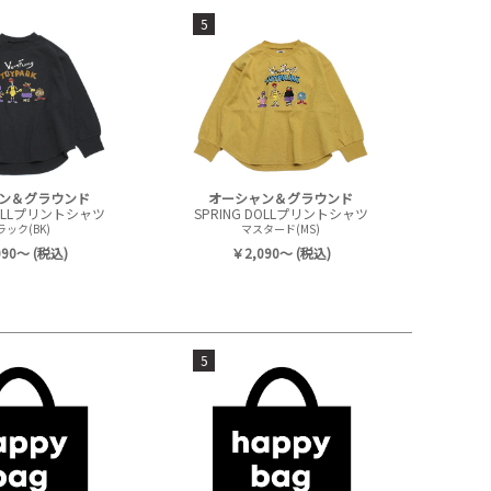
5
ン＆グラウンド
オーシャン＆グラウンド
DOLLプリントシャツ
SPRING DOLLプリントシャツ
ラック(BK)
マスタード(MS)
090～ (税込)
￥2,090～ (税込)
5