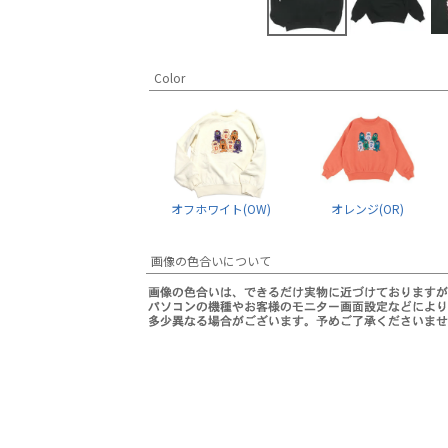
Color
オフホワイト(OW)
オレンジ(OR)
画像の色合いについて