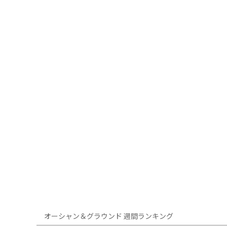
オーシャン＆グラウンド 週間ランキング