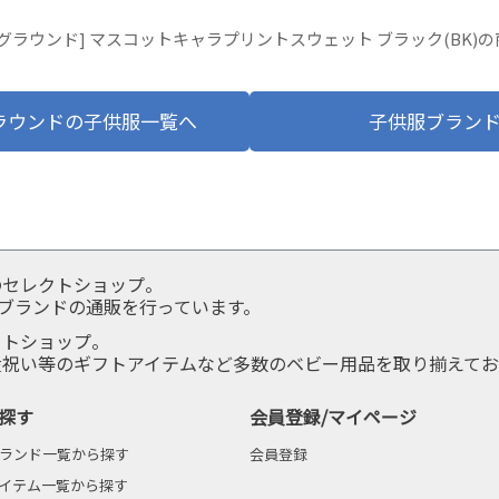
グラウンド] マスコットキャラプリントスウェット ブラック(BK)
ラウンドの子供服一覧へ
子供服ブラン
のセレクトショップ。
服ブランドの通販を行っています。
クトショップ。
産祝い等のギフトアイテムなど多数のベビー用品を取り揃えてお
探す
会員登録/マイページ
ランド一覧から探す
会員登録
イテム一覧から探す