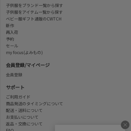
子供服をブランド一覧から探す
子供服をアイテム一覧から探す
ベビー服ギフト通販のCWTCH
新作
再入荷
予約
セール
my focus(よみもの)
会員登録/マイページ
会員登録
サポート
ご利用ガイド
商品発送のタイミングについて
配送・送料について
お支払いについて
返品・交換について
FAQ