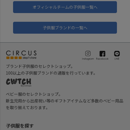
オフィシャルチームの子供服一覧へ
子供服ブランドの一覧へ
ブランド子供服のセレクトショップ。
100以上の子供服ブランドの通販を行っています。
ベビー服のセレクトショップ。
新生児用から出産祝い等のギフトアイテムなど多数のベビー用品
を取り揃えております。
子供服を探す