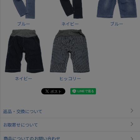
ブルー
ネイビー
ブルー
ネイビー
ヒッコリー
返品・交換について
お取寄せについて
商品についてのお問い合わせ