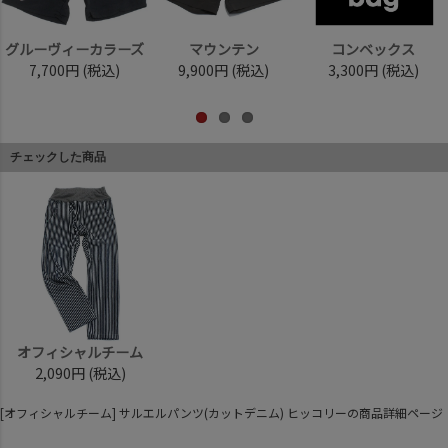
グルーヴィーカラーズ
マウンテン
コンベックス
7,700円
(税込)
9,900円
(税込)
3,300円
(税込)
チェックした商品
オフィシャルチーム
2,090円
(税込)
[オフィシャルチーム] サルエルパンツ(カットデニム) ヒッコリーの商品詳細ページ