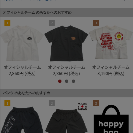
オフィシャルチーム のあなたへのおすすめ
1
2
3
オフィシャルチーム
オフィシャルチーム
オフィシャルチーム
2,860円
(税込)
2,860円
(税込)
3,190円
(税込)
パンツ のあなたへのおすすめ
1
2
3