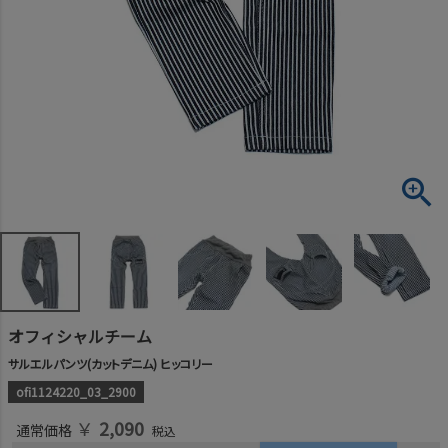
オフィシャルチーム
サルエルパンツ(カットデニム) ヒッコリー
ofi1124220_03_2900
￥
2,090
通常価格
税込