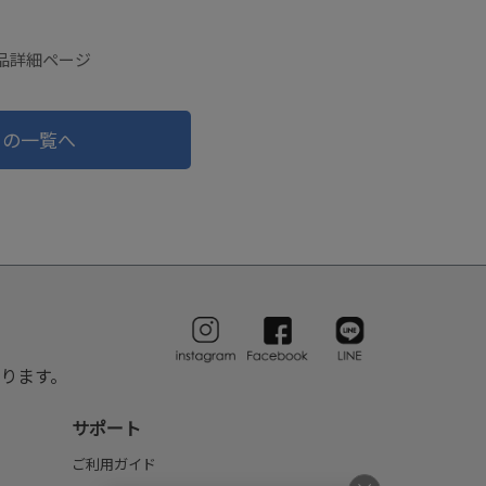
商品詳細ページ
ドの一覧へ
ります。
サポート
ご利用ガイド