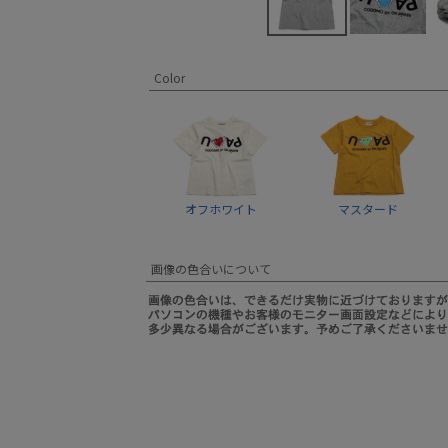
Color
オフホワイト
マスタード
画像の色合いについて