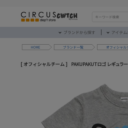
検索
ブランドから探す
アイテム
HOME
ブランド
オフィシャル
オフィシャルチーム
PAKUPAKUTロゴ レギュラ