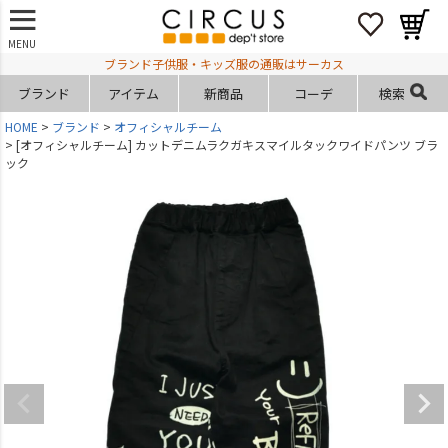
MENU
ブランド子供服・キッズ服の通販はサーカス
ブランド
アイテム
新商品
コーデ
検索
HOME
ブランド
オフィシャルチーム
[オフィシャルチーム] カットデニムラクガキスマイルタックワイドパンツ ブラ
ック