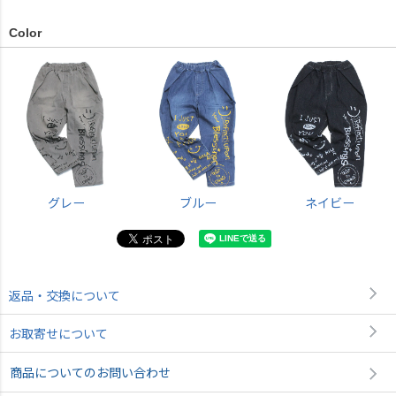
Color
グレー
ブルー
ネイビー
返品・交換について
お取寄せについて
商品についてのお問い合わせ