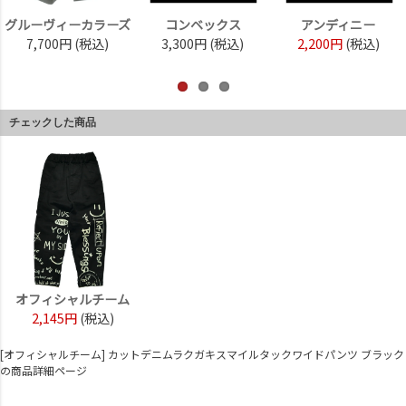
グルーヴィーカラーズ
コンベックス
アンディニー
7,700円
(税込)
3,300円
(税込)
2,200円
(税込)
チェックした商品
オフィシャルチーム
2,145円
(税込)
[オフィシャルチーム] カットデニムラクガキスマイルタックワイドパンツ ブラック
の商品詳細ページ