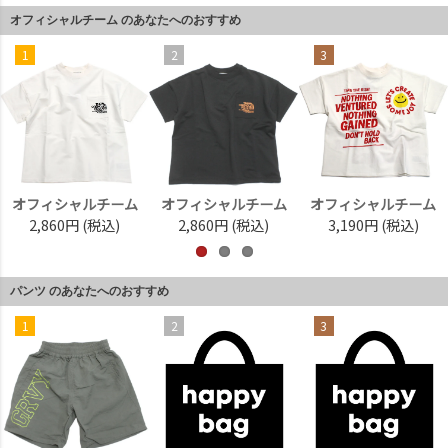
オフィシャルチーム のあなたへのおすすめ
1
2
3
オフィシャルチーム
オフィシャルチーム
オフィシャルチーム
2,860円
(税込)
2,860円
(税込)
3,190円
(税込)
パンツ のあなたへのおすすめ
1
2
3