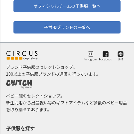
オフィシャルチームの子供服一覧へ
子供服ブランドの一覧へ
ブランド子供服のセレクトショップ。
100以上の子供服ブランドの通販を行っています。
ベビー服のセレクトショップ。
新生児用から出産祝い等のギフトアイテムなど多数のベビー用品
を取り揃えております。
子供服を探す