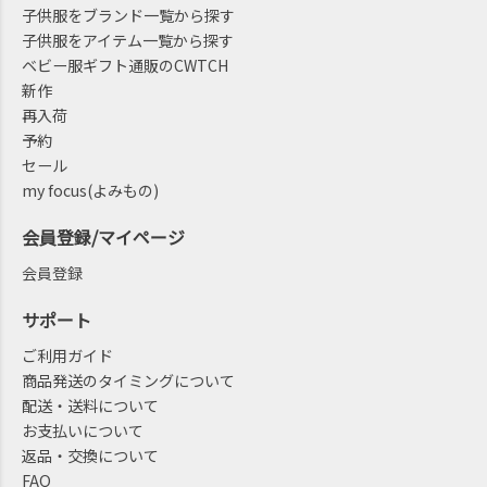
子供服をブランド一覧から探す
子供服をアイテム一覧から探す
ベビー服ギフト通販のCWTCH
新作
再入荷
予約
セール
my focus(よみもの)
会員登録/マイページ
会員登録
サポート
ご利用ガイド
商品発送のタイミングについて
配送・送料について
お支払いについて
返品・交換について
FAQ