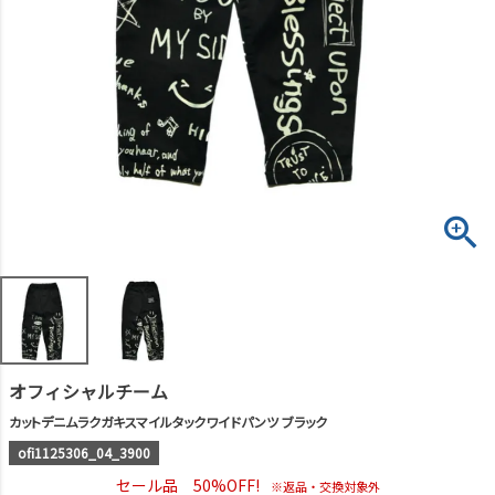
オフィシャルチーム
カットデニムラクガキスマイルタックワイドパンツ ブラック
ofi1125306_04_3900
セール品 50%OFF!
※返品・交換対象外