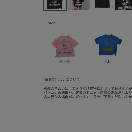
Color
ピンク
ブルー
画像の色合いについて