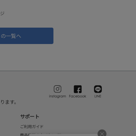
ージ
ドの一覧へ
ります。
サポート
ご利用ガイド
商品発送のタイミングについて