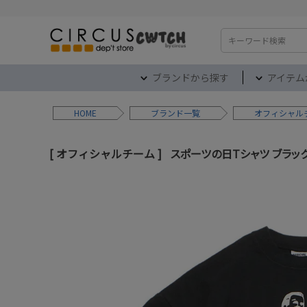
検索
ブランドから探す
アイテム
HOME
ブランド
オフィシャル
オフィシャルチーム
スポーツの日Tシャツ ブラッ