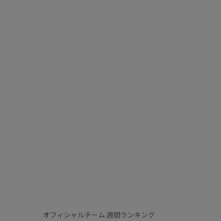
オフィシャルチーム 週間ランキング