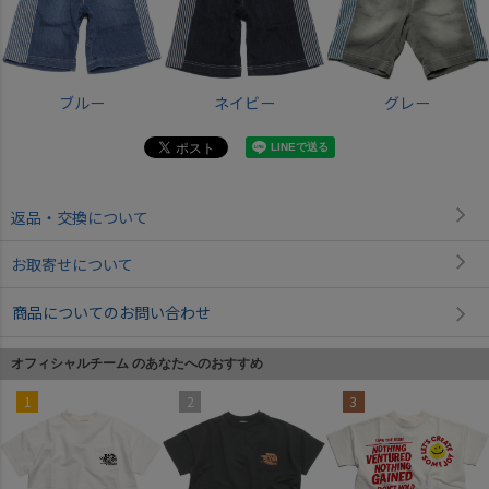
ブルー
ネイビー
グレー
返品・交換について
お取寄せについて
商品についてのお問い合わせ
オフィシャルチーム のあなたへのおすすめ
1
2
3