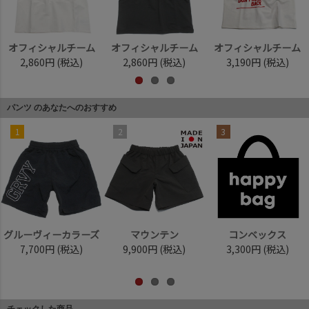
オフィシャルチーム
オフィシャルチーム
オフィシャルチーム
2,860円
(税込)
2,860円
(税込)
3,190円
(税込)
パンツ のあなたへのおすすめ
1
2
3
グルーヴィーカラーズ
マウンテン
コンベックス
7,700円
(税込)
9,900円
(税込)
3,300円
(税込)