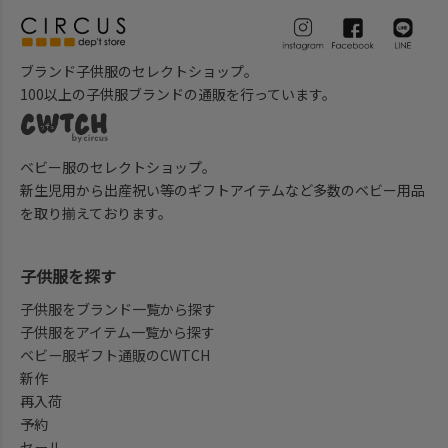
ブランド子供服のセレクトショップ。
100以上の子供服ブランドの通販を行っています。
ベビー服のセレクトショップ。
新生児用から出産祝い等のギフトアイテムなど多数のベビー用品
を取り揃えております。
子供服を探す
子供服をブランド一覧から探す
子供服をアイテム一覧から探す
ベビー服ギフト通販のCWTCH
新作
再入荷
予約
セール