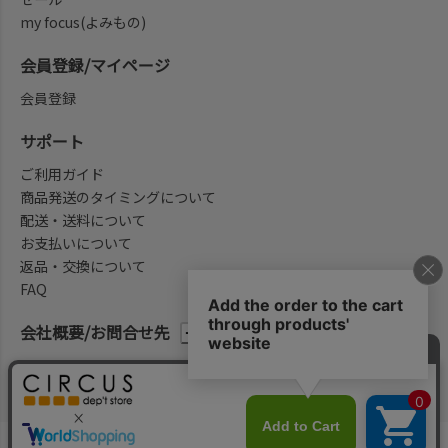
my focus(よみもの)
会員登録/マイページ
会員登録
サポート
ご利用ガイド
商品発送のタイミングについて
配送・送料について
お支払いについて
返品・交換について
FAQ
会社概要/お問合せ先
法律に基づく表示
ご利用規約
プライバシーポリシー
©2004-2026 子供服・キッズ服の通販Circus All Rights reserved.