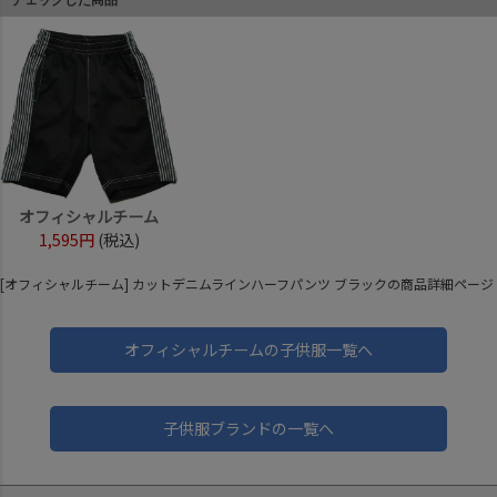
チェックした商品
オフィシャルチーム
1,595円
(税込)
[オフィシャルチーム] カットデニムラインハーフパンツ ブラックの商品詳細ページ
オフィシャルチームの子供服一覧へ
子供服ブランドの一覧へ