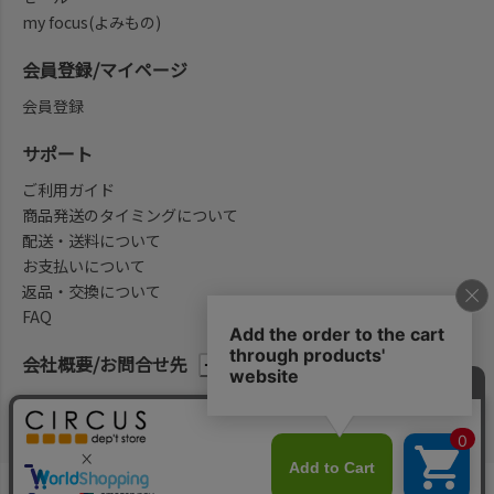
my focus(よみもの)
会員登録/マイページ
会員登録
サポート
ご利用ガイド
商品発送のタイミングについて
配送・送料について
お支払いについて
返品・交換について
FAQ
会社概要/お問合せ先
法律に基づく表示
ご利用規約
プライバシーポリシー
©2004-2026 子供服・キッズ服の通販Circus All Rights reserved.