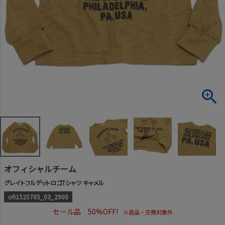
オフィシャルチーム
グレイトフルデットロゴTシャツ キャメル
ofi1525705_03_2900
セール品 50%OFF!
※返品・交換対象外