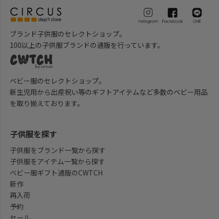
ブランド子供服のセレクトショップ。
100以上の子供服ブランドの通販を行っています。
ベビー服のセレクトショップ。
新生児用から出産祝い等のギフトアイテムなど多数のベビー用品
を取り揃えております。
子供服を探す
子供服をブランド一覧から探す
子供服をアイテム一覧から探す
ベビー服ギフト通販のCWTCH
新作
再入荷
予約
セール