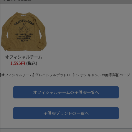
オフィシャルチーム
1,595円
(税込)
[オフィシャルチーム] グレイトフルデットロゴTシャツ キャメルの商品詳細ページ
オフィシャルチームの子供服一覧へ
子供服ブランドの一覧へ