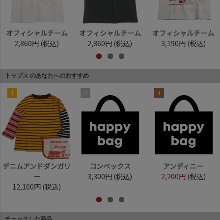
オフィシャルチーム
オフィシャルチーム
オフィシャルチーム
2,860円
(税込)
2,860円
(税込)
3,190円
(税込)
トップス のあなたへのおすすめ
1
2
3
デニムアンドダンガリ
コンベックス
アンディニー
ー
3,300円
(税込)
2,200円
(税込)
12,100円
(税込)
チェックした商品