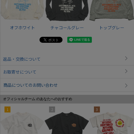
オフホワイト
チャコールグレー
トップグレー
返品・交換について
お取寄せについて
商品についてのお問い合わせ
オフィシャルチーム のあなたへのおすすめ
1
2
3