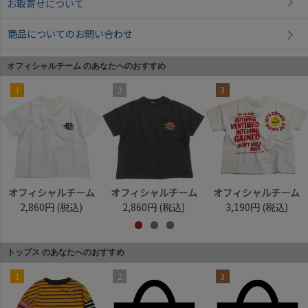
お取寄せについて
商品についてのお問い合わせ
オフィシャルチーム のあなたへのおすすめ
1
2
3
オフィシャルチーム
オフィシャルチーム
オフィシャルチーム
2,860円
(税込)
2,860円
(税込)
3,190円
(税込)
トップス のあなたへのおすすめ
1
2
3