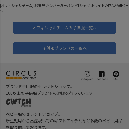
[オフィシャルチーム] 30天竺 ハンバーガーバンドTシャツ ホワイトの商品詳細ペー
ジ
オフィシャルチームの子供服一覧へ
子供服ブランドの一覧へ
ブランド子供服のセレクトショップ。
100以上の子供服ブランドの通販を行っています。
ベビー服のセレクトショップ。
新生児用から出産祝い等のギフトアイテムなど多数のベビー用品
を取り揃えております。