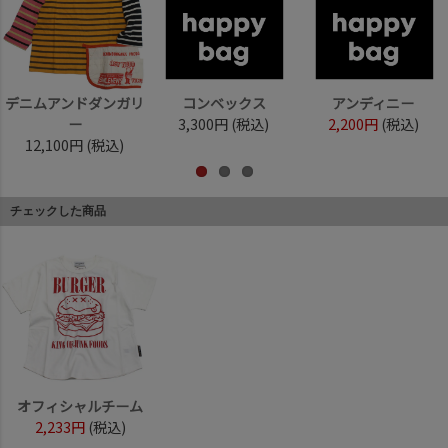
デニムアンドダンガリ
コンベックス
アンディニー
ー
3,300円
(税込)
2,200円
(税込)
12,100円
(税込)
チェックした商品
オフィシャルチーム
2,233円
(税込)