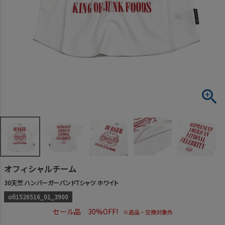
オフィシャルチーム
30天竺 ハンバーガーバンドTシャツ ホワイト
ofi1526516_01_3900
セール品 30%OFF!
※返品・交換対象外