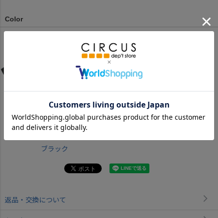
Color
ブラック
返品・交換について