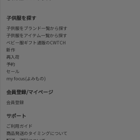
子供服を探す
子供服をブランド一覧から探す
子供服をアイテム一覧から探す
ベビー服ギフト通販のCWTCH
新作
再入荷
予約
セール
my focus(よみもの)
会員登録/マイページ
会員登録
サポート
ご利用ガイド
商品発送のタイミングについて