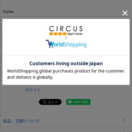
Color
ホワイト
返品・交換について