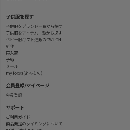
子供服を探す
子供服をブランド一覧から探す
子供服をアイテム一覧から探す
ベビー服ギフト通販のCWTCH
新作
再入荷
予約
セール
my focus(よみもの)
会員登録/マイページ
会員登録
サポート
ご利用ガイド
商品発送のタイミングについて