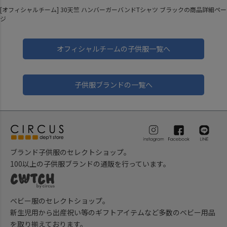
[オフィシャルチーム] 30天竺 ハンバーガーバンドTシャツ ブラックの商品詳細ペー
ジ
オフィシャルチームの子供服一覧へ
子供服ブランドの一覧へ
ブランド子供服のセレクトショップ。
100以上の子供服ブランドの通販を行っています。
ベビー服のセレクトショップ。
新生児用から出産祝い等のギフトアイテムなど多数のベビー用品
を取り揃えております。