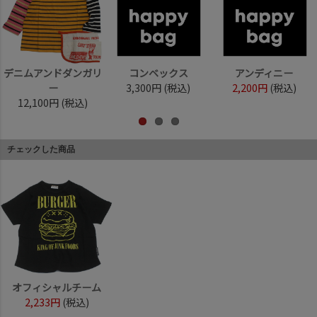
デニムアンドダンガリ
コンベックス
アンディニー
ー
3,300円
(税込)
2,200円
(税込)
12,100円
(税込)
チェックした商品
オフィシャルチーム
2,233円
(税込)