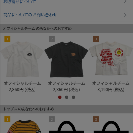
お取寄せについて
商品についてのお問い合わせ
オフィシャルチーム のあなたへのおすすめ
1
2
3
オフィシャルチーム
オフィシャルチーム
オフィシャルチーム
2,860円
(税込)
2,860円
(税込)
3,190円
(税込)
トップス のあなたへのおすすめ
1
2
3