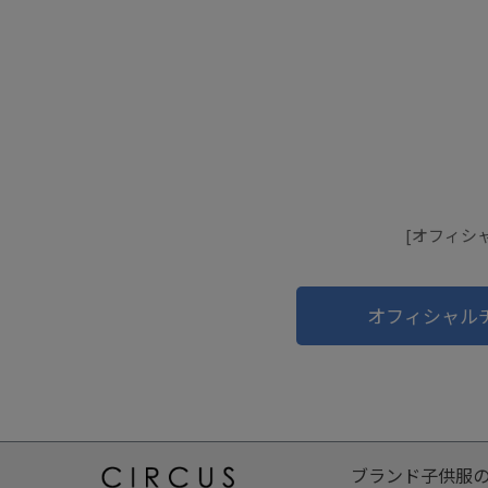
[オフィシ
オフィシャル
ブランド子供服