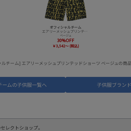
オフィシャルチーム
エアリーメッシュプリンテッドショーツ
ベージュ
30%OFF
￥3,542～ (税込)
ャルチーム] エアリーメッシュプリンテッドショーツ ベージュの商
チームの子供服一覧へ
子供服ブラン
のセレクトショップ。