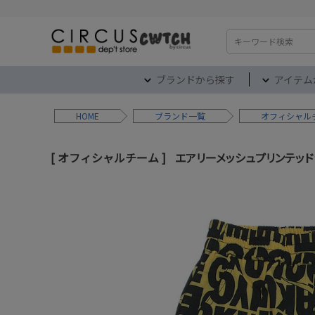
検索
ブランドから探す
アイテム
HOME
ブランド
オフィシャル
オフィシャルチーム
エアリーメッシュプリンテッド