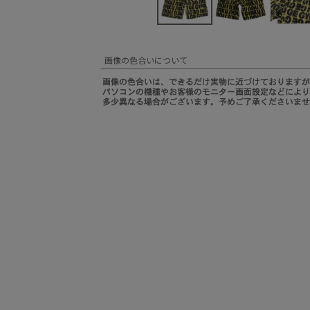
画像の色合いについて