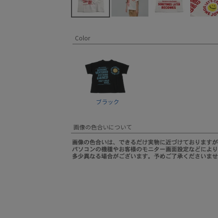
Color
ブラック
画像の色合いについて