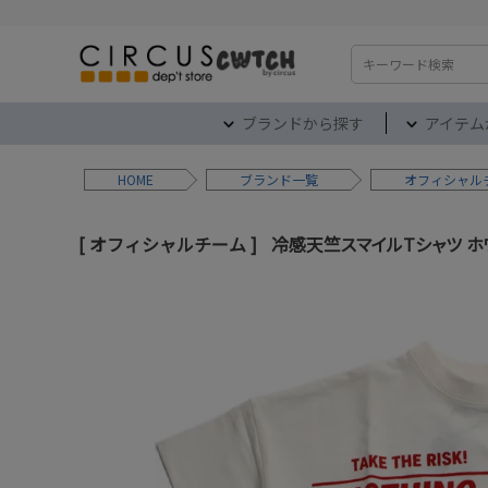
検索
ブランドから探す
アイテム
HOME
ブランド
オフィシャル
オフィシャルチーム
冷感天竺スマイルTシャツ ホ