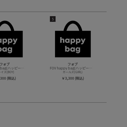
5
フォブ
フォブ
FOV happy bag(ハッピーバック/トップスセット)
FOV happy bag(ハッピーバック/トップスセット)
イズ(BOY)
ガールズ(GIRL)
300 (税込)
￥3,300 (税込)