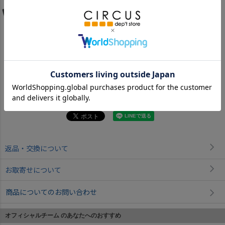
ブラック
返品・交換について
お取寄せについて
商品についてのお問い合わせ
オフィシャルチーム のあなたへのおすすめ