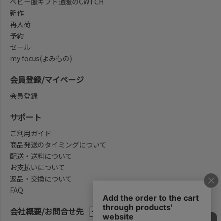
ベビー服ギフト通販のCWTCH
新作
再入荷
予約
セール
my focus(よみもの)
会員登録/マイページ
会員登録
サポート
ご利用ガイド
商品発送のタイミングについて
配送・送料について
お支払いについて
返品・交換について
FAQ
会社概要/お問合せ先