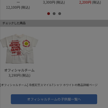
ー
3,300円
(税込)
2,200円
(税込)
12,100円
(税込)
チェックした商品
オフィシャルチーム
3,190円
(税込)
[オフィシャルチーム] 冷感天竺スマイルTシャツ ホワイトの商品詳細ページ
オフィシャルチームの子供服一覧へ