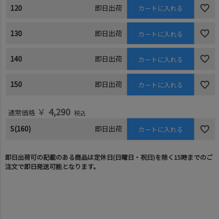
120
即日出荷
カートに入れる
130
即日出荷
カートに入れる
140
即日出荷
カートに入れる
150
即日出荷
カートに入れる
￥
4,290
通常価格
税込
S(160)
即日出荷
カートに入れる
即日出荷可の記載のある商品は定休日(日曜日・祝日)を除く15時までのご
注文で即日発送可能となります。