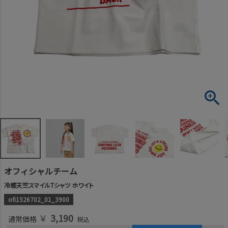
オフィシャルチーム
冷感天竺スマイルTシャツ ホワイト
ofi1526702_01_3900
￥
3,190
通常価格
税込