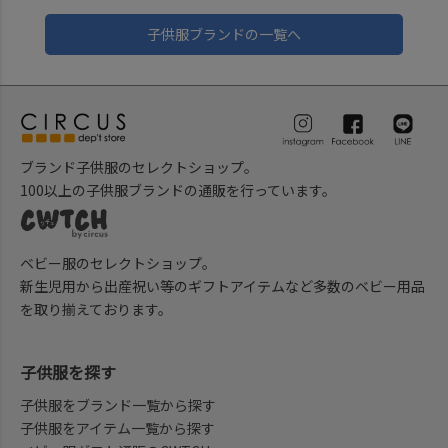
子供服ブランドの一覧へ
ブランド子供服のセレクトショップ。
100以上の子供服ブランドの通販を行っています。
ベビー服のセレクトショップ。
新生児用から出産祝い等のギフトアイテムなど多数のベビー用品
を取り揃えております。
子供服を探す
子供服をブランド一覧から探す
子供服をアイテム一覧から探す