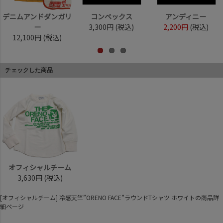
デニムアンドダンガリ
コンベックス
アンディニー
ー
3,300円
(税込)
2,200円
(税込)
12,100円
(税込)
チェックした商品
オフィシャルチーム
3,630円
(税込)
[オフィシャルチーム] 冷感天竺”ORENO FACE”ラウンドTシャツ ホワイトの商品詳
細ページ