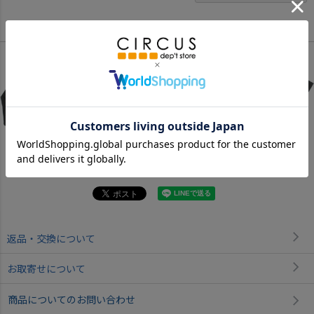
Color
ブラック
ホワイト
ブラック
返品・交換について
お取寄せについて
商品についてのお問い合わせ