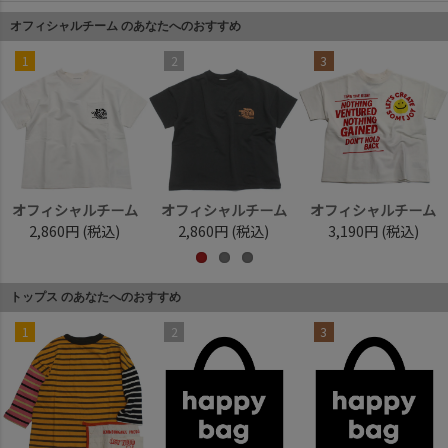
オフィシャルチーム のあなたへのおすすめ
1
2
3
オフィシャルチーム
オフィシャルチーム
オフィシャルチーム
2,860円
(税込)
2,860円
(税込)
3,190円
(税込)
トップス のあなたへのおすすめ
1
2
3