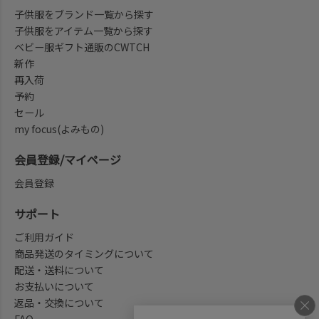
子供服をブランド一覧から探す
子供服をアイテム一覧から探す
ベビー服ギフト通販のCWTCH
新作
再入荷
予約
セール
my focus(よみもの)
会員登録/マイページ
会員登録
サポート
ご利用ガイド
商品発送のタイミングについて
配送・送料について
お支払いについて
返品・交換について