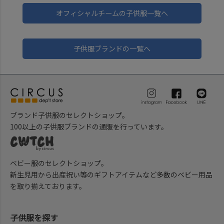
オフィシャルチームの子供服一覧へ
子供服ブランドの一覧へ
ブランド子供服のセレクトショップ。
100以上の子供服ブランドの通販を行っています。
ベビー服のセレクトショップ。
新生児用から出産祝い等のギフトアイテムなど多数のベビー用品
を取り揃えております。
子供服を探す