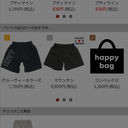
プティマイン
プティマイン
プティマイン
3,190円
(税込)
836円
(税込)
836円
(税込)
パンツ のあなたへのおすすめ
1
2
3
グルーヴィーカラーズ
マウンテン
コンベックス
7,700円
(税込)
9,900円
(税込)
3,300円
(税込)
チェックした商品