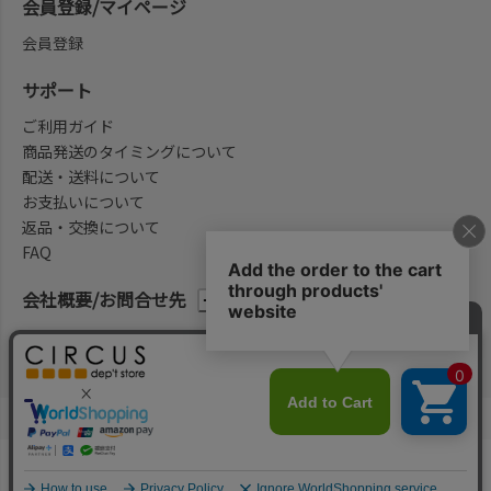
会員登録/マイページ
会員登録
サポート
ご利用ガイド
商品発送のタイミングについて
配送・送料について
お支払いについて
返品・交換について
FAQ
会社概要/お問合せ先
法律に基づく表示
ご利用規約
プライバシーポリシー
©2004-2026 子供服・キッズ服の通販Circus All Rights reserved.
何かお探しですか？