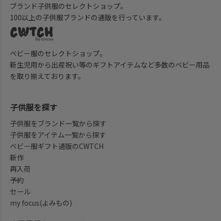
ブランド子供服のセレクトショップ。
100以上の子供服ブランドの通販を行っています。
ベビー服のセレクトショップ。
新生児用から出産祝い等のギフトアイテムなど多数のベビー用品
を取り揃えております。
子供服を探す
子供服をブランド一覧から探す
子供服をアイテム一覧から探す
ベビー服ギフト通販のCWTCH
新作
再入荷
予約
セール
my focus(よみもの)