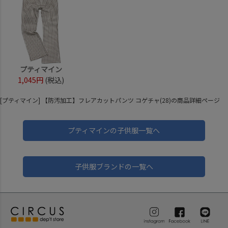
プティマイン
1,045円
(税込)
[プティマイン] 【防汚加工】フレアカットパンツ コゲチャ(28)の商品詳細ページ
プティマインの子供服一覧へ
子供服ブランドの一覧へ