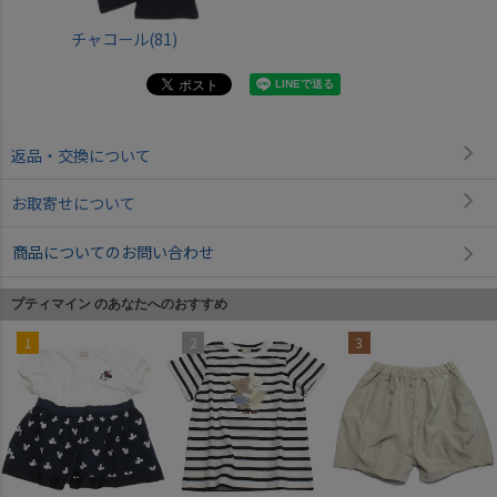
チャコール(81)
返品・交換について
お取寄せについて
商品についてのお問い合わせ
プティマイン のあなたへのおすすめ
1
2
3