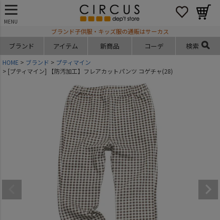
MENU
ブランド子供服・キッズ服の通販はサーカス
ブランド
アイテム
新商品
コーデ
検索
HOME
ブランド
プティマイン
[プティマイン] 【防汚加工】フレアカットパンツ コゲチャ(28)